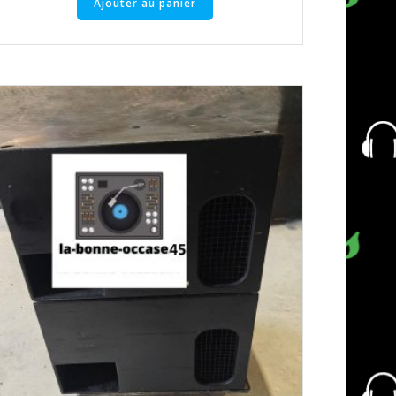
Ajouter au panier