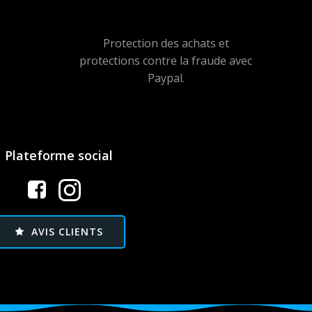
Protection des achats et
protections contre la fraude avec
Paypal.
Plateforme social
AVIS CLIENTS