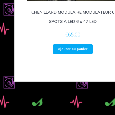
CHENILLARD MODULAIRE MODULATEUR 6
SPOTS A LED 6 x 47 LED
€
65,00
Ajouter au panier