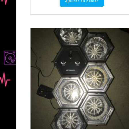
Ajouter au panier