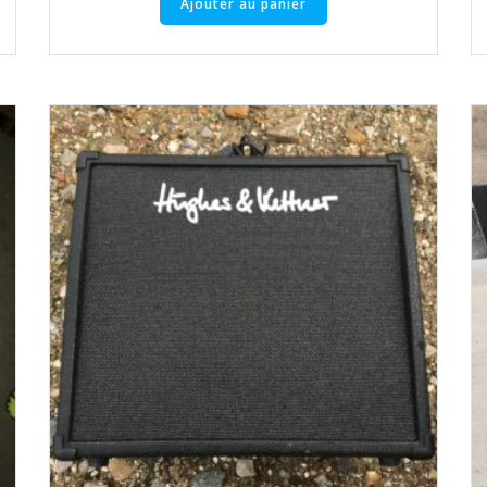
Ajouter au panier