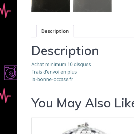
Description
Description
Achat minimum 10 disques
Frais d’envoi en plus
la-bonne-occase.fr
You May Also Lik