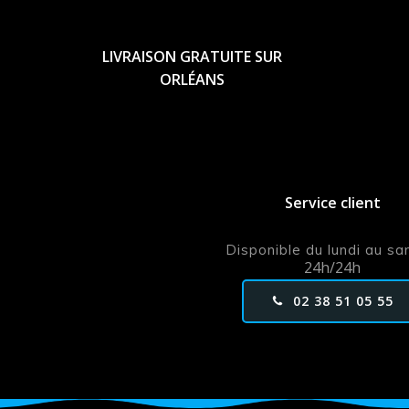
LIVRAISON GRATUITE SUR
ORLÉANS
Service client
Disponible du lundi au s
24h/24h
02 38 51 05 55