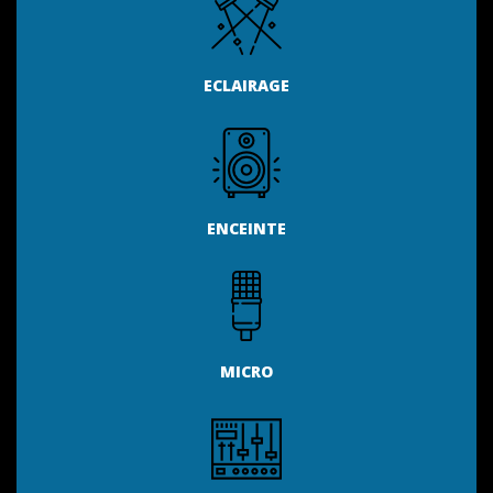
ECLAIRAGE
ENCEINTE
MICRO