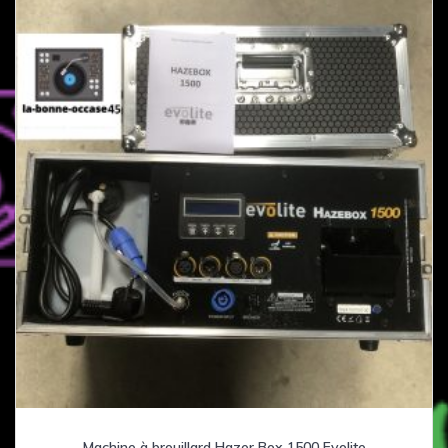
Machine à brouillard Hazer Box 1500 Evolite