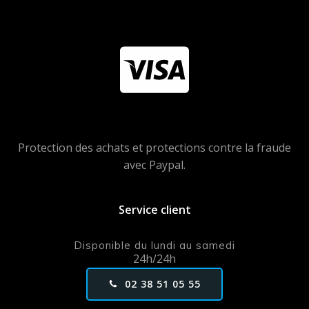
Protection des achats et protections contre la fraude
avec Paypal.
Service client
Disponible du lundi au samedi
24h/24h
02 38 51 05 55