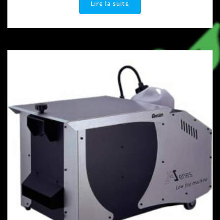
Lire la suite