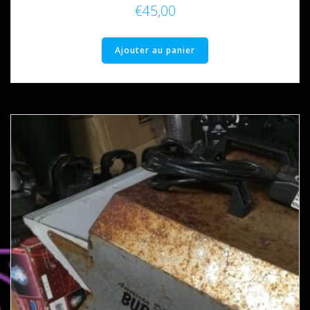
€
45,00
Ajouter au panier