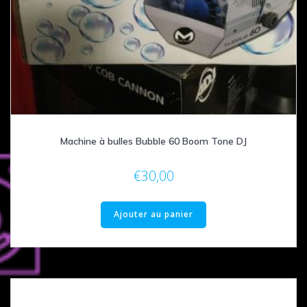
Machine à bulles Bubble 60 Boom Tone DJ
€
30,00
Ajouter au panier