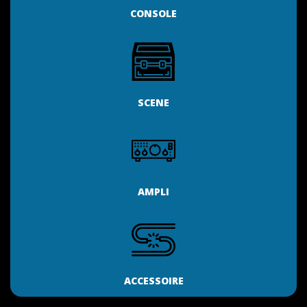
CONSOLE
SCENE
AMPLI
ACCESSOIRE