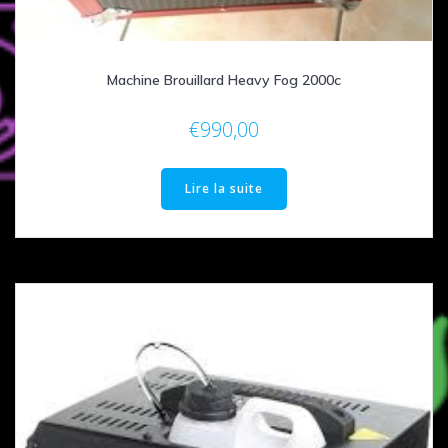
Machine Brouillard Heavy Fog 2000c
€
990,00
Lire la suite