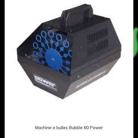
Machine a bulles Bubble 60 Power