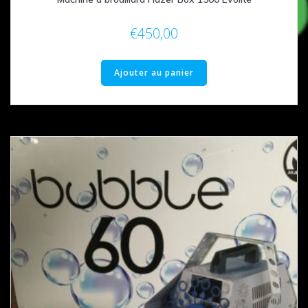
€
450,00
Ajouter au panier