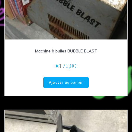
Machine à bulles BUBBLE BLAST
€
170,00
Ajouter au panier