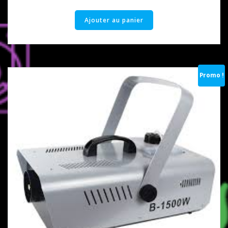
Ajouter au panier
Promo !