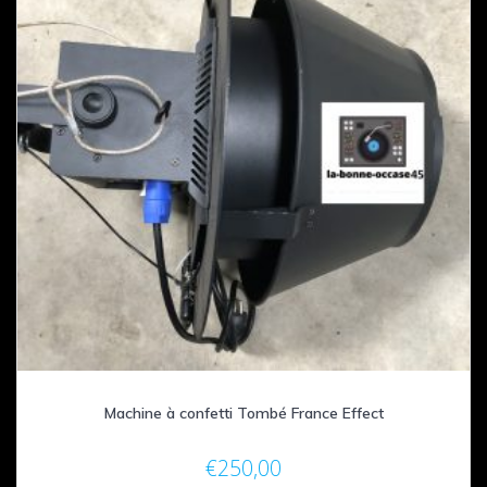
Machine à confetti Tombé France Effect
€
250,00