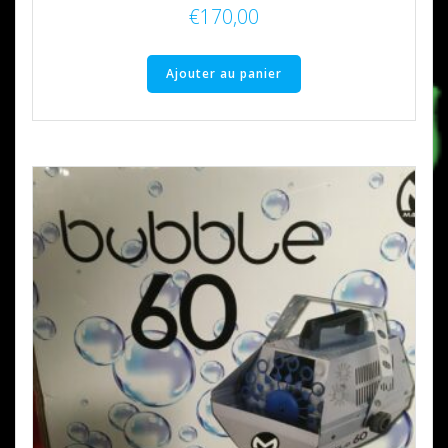
€
170,00
Ajouter au panier