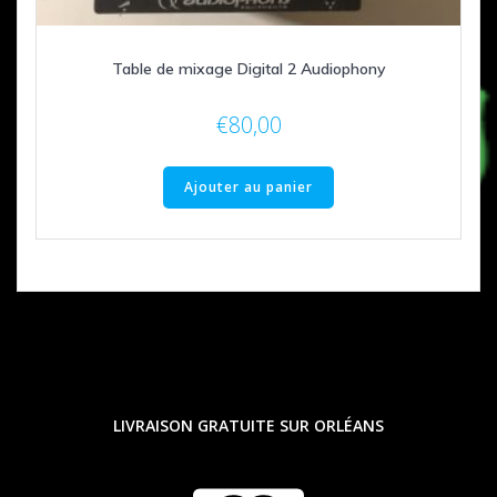
Table de mixage Digital 2 Audiophony
€
80,00
Ajouter au panier
LIVRAISON GRATUITE SUR ORLÉANS