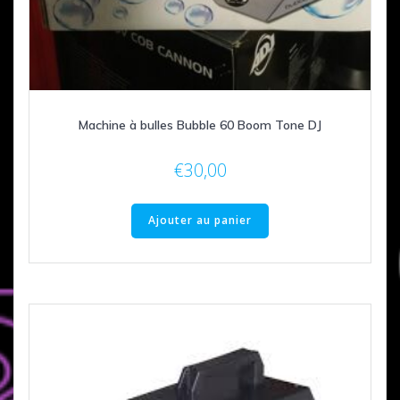
Machine à bulles Bubble 60 Boom Tone DJ
€
30,00
Ajouter au panier