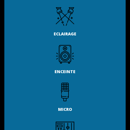
ECLAIRAGE
ENCEINTE
MICRO