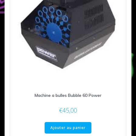
Machine a bulles Bubble 60 Power
€
45,00
Ajouter au panier