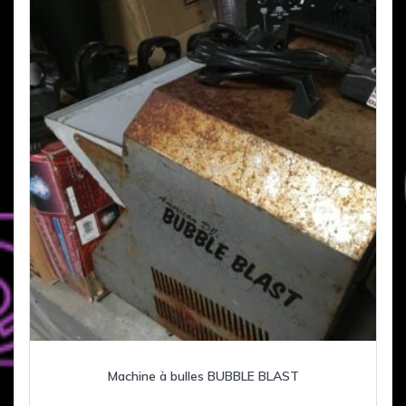
Machine à bulles BUBBLE BLAST