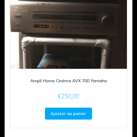
Ampli Home Cinéma AVX 700 Yamaha
€
250,00
Ajouter au panier