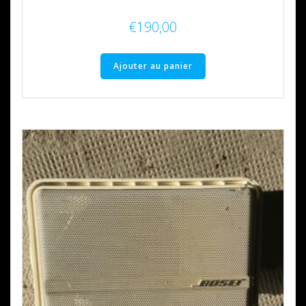
€
190,00
Ajouter au panier