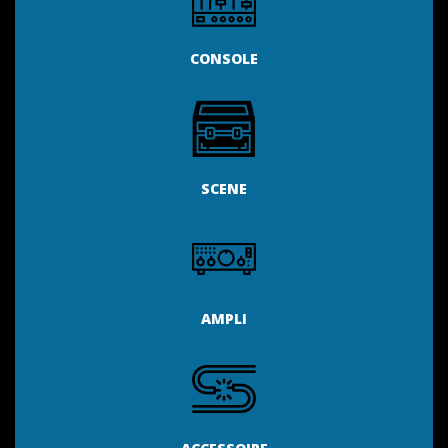
CONSOLE
SCENE
AMPLI