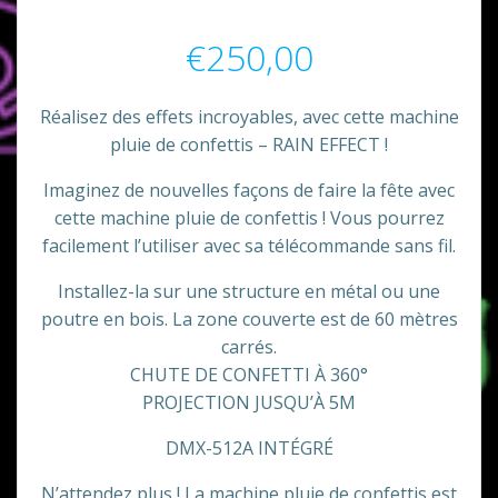
€
250,00
Réalisez des effets incroyables, avec cette machine
pluie de confettis – RAIN EFFECT !
Imaginez de nouvelles façons de faire la fête avec
cette machine pluie de confettis ! Vous pourrez
facilement l’utiliser avec sa télécommande sans fil.
Installez-la sur une structure en métal ou une
poutre en bois. La zone couverte est de 60 mètres
carrés.
CHUTE DE CONFETTI À 360°
PROJECTION JUSQU’À 5M
DMX-512A INTÉGRÉ
N’attendez plus ! La machine pluie de confettis est