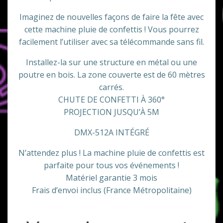
Imaginez de nouvelles façons de faire la fête avec
cette machine pluie de confettis ! Vous pourrez
facilement l’utiliser avec sa télécommande sans fil.
Installez-la sur une structure en métal ou une
poutre en bois. La zone couverte est de 60 mètres
carrés.
CHUTE DE CONFETTI À 360°
PROJECTION JUSQU’À 5M
DMX-512A INTÉGRÉ
N’attendez plus ! La machine pluie de confettis est
parfaite pour tous vos événements !
Matériel garantie 3 mois
Frais d’envoi inclus (France Métropolitaine)