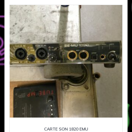
CARTE SON 1820 EMU