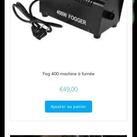
Fog 400 machine à fumée
€
49,00
Ajouter au panier