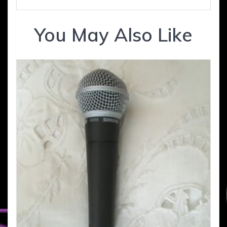
You May Also Like