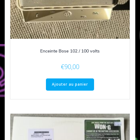
Enceinte Bose 102 / 100 volts
€
90,00
Ajouter au panier