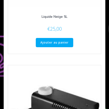
Liquide Neige 5L
€
25,00
Ajouter au panier