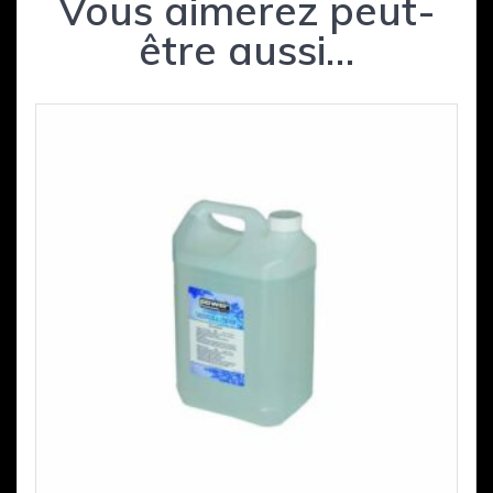
Vous aimerez peut-
être aussi…