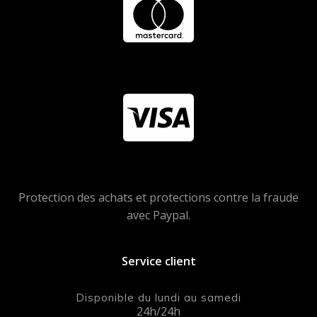
Protection des achats et protections contre la fraude
avec Paypal.
Service client
Disponible du lundi au samedi
24h/24h