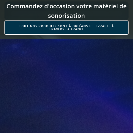
Commandez d'occasion votre matériel de
sonorisation
TOUT NOS PRODUITS SONT À ORLÉANS ET LIVRABLE À
TRAVERS LA FRANCE