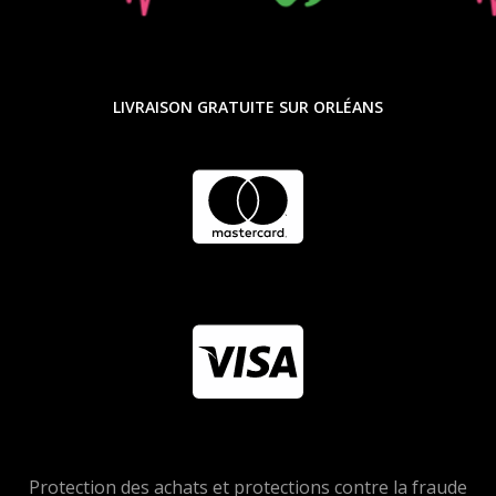
LIVRAISON GRATUITE SUR ORLÉANS
Protection des achats et protections contre la fraude