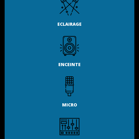
ECLAIRAGE
ENCEINTE
MICRO