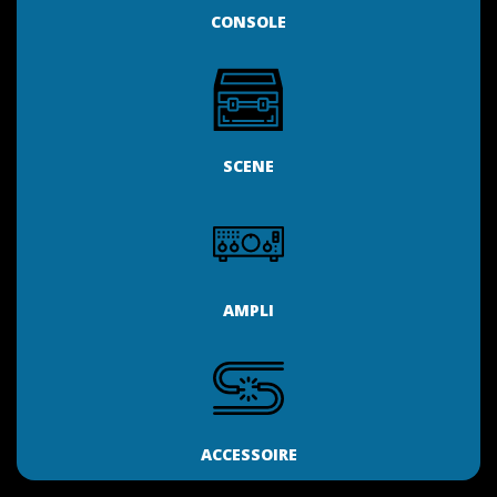
CONSOLE
SCENE
AMPLI
ACCESSOIRE