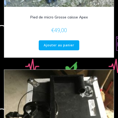
Pied de micro Grosse caisse Apex
€
49,00
Ajouter au panier