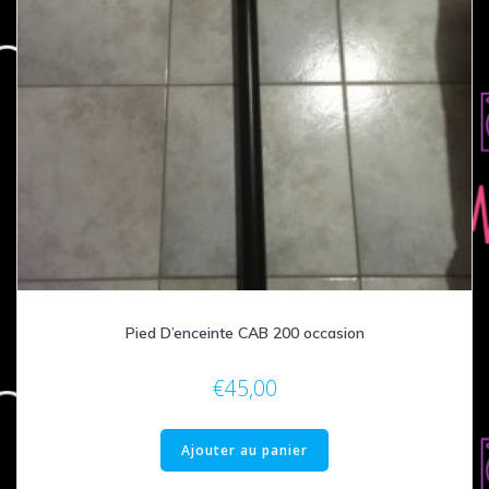
Pied D’enceinte CAB 200 occasion
€
45,00
Ajouter au panier