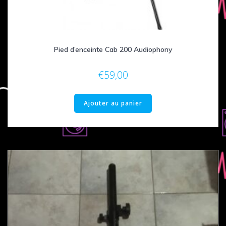
Pied d’enceinte Cab 200 Audiophony
€
59,00
Ajouter au panier