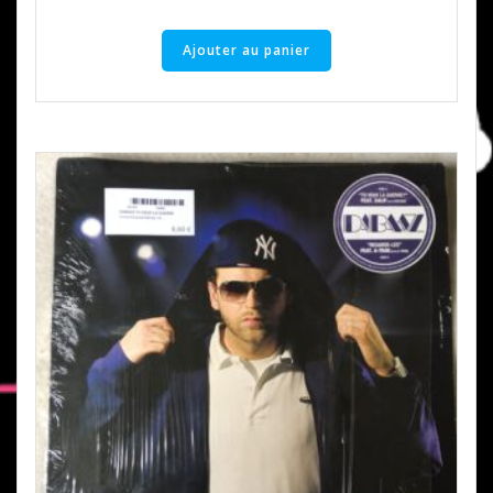
Ajouter au panier