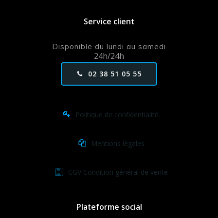
Service client
Disponible du lundi au samedi
24h/24h
02 38 51 05 55
Politique de confidentialité.
Mentions légales
CGV Condition général de vente
Plateforme social