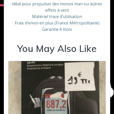
Idéal pour propulser des monos man ou autres
effets à vent
Matériel trace d’utilisation
Frais d’envoi en plus (France Métropolitaine)
Garantie 6 mois
You May Also Like