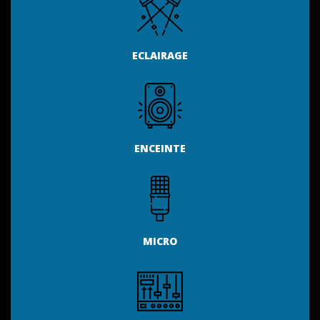
ECLAIRAGE
ENCEINTE
MICRO