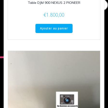
Table DJM 900 NEXUS 2 PIONEER
€
1.800,00
Ajouter au panier