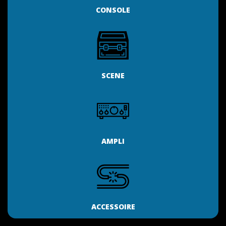
CONSOLE
SCENE
AMPLI
ACCESSOIRE