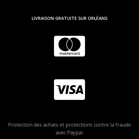
LIVRAISON GRATUITE SUR ORLÉANS
Protection des achats et protections contre la fraude
avec Paypal.