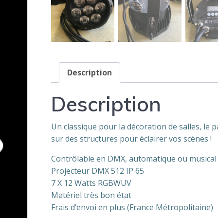
Description
Description
Un classique pour la décoration de salles, le p
sur des structures pour éclairer vos scènes !
Contrôlable en DMX, automatique ou musical 
Projecteur DMX 512 IP 65
7 X 12 Watts RGBWUV
Matériel très bon état
Frais d’envoi en plus (France Métropolitaine)