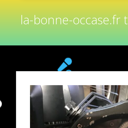
la-bonne-occase.fr 