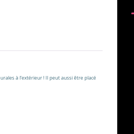
ales à l’extérieur ! Il peut aussi être placé