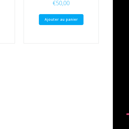
€
50,00
Ajouter au panier