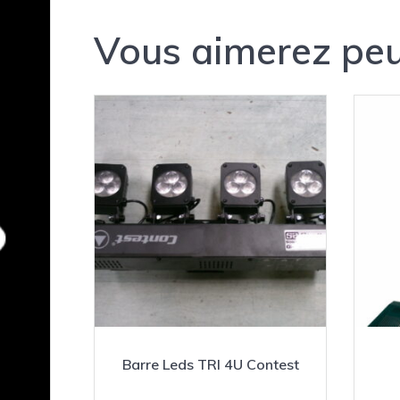
Vous aimerez peu
Barre Leds TRI 4U Contest