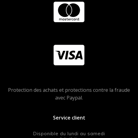
Protection des achats et protections contre la fraude
avec Paypal.
Service client
Disponible du lundi au samedi