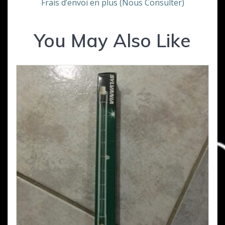
Frais d’envoi en plus (Nous Consulter)
You May Also Like