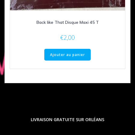
Back like That Disque Maxi 45 T
€
2,00
Ajouter au panier
LIVRAISON GRATUITE SUR ORLÉANS