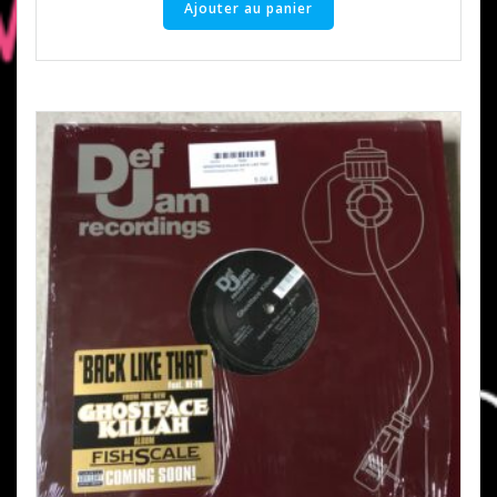
Ajouter au panier