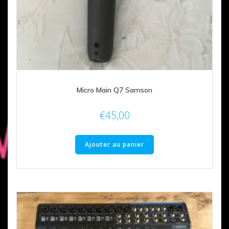
Micro Main Q7 Samson
€
45,00
Ajouter au panier