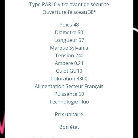
Type PAR16 vitre avant de sécurité
Ouverture faisceau 38°
Poids 48
Diametre 50
Longueur 57
Marque Sylvania
Tension 240
Ampere 0.21
Culot GU10
Coloration 3300
Alimentation Secteur Français
Puissance 50
Technologie Fluo
Prix unitaire
Bon état