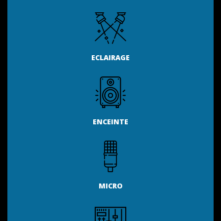
ECLAIRAGE
ENCEINTE
MICRO