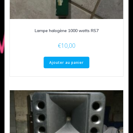
Lampe halogène 1000 watts RS7
€
10,00
Ajouter au panier