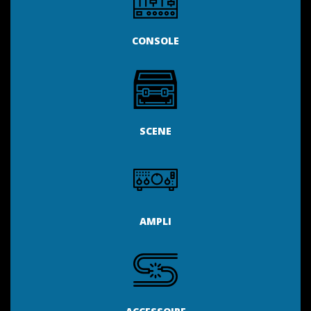
CONSOLE
SCENE
AMPLI