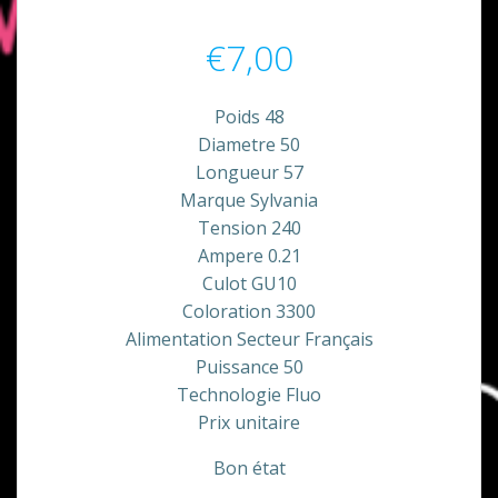
€
7,00
Poids 48
Diametre 50
Longueur 57
Marque Sylvania
Tension 240
Ampere 0.21
Culot GU10
Coloration 3300
Alimentation Secteur Français
Puissance 50
Technologie Fluo
Prix unitaire
Bon état