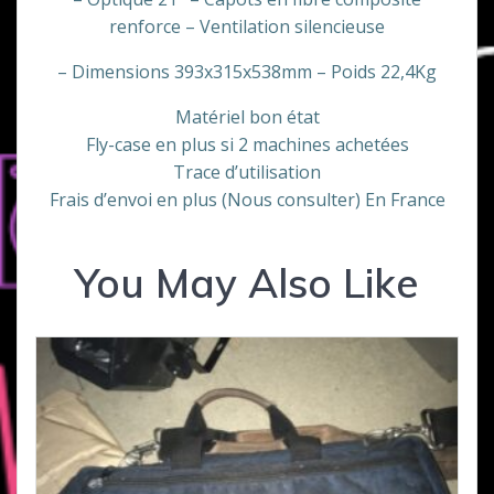
renforce – Ventilation silencieuse
– Dimensions 393x315x538mm – Poids 22,4Kg
Matériel bon état
Fly-case en plus si 2 machines achetées
Trace d’utilisation
Frais d’envoi en plus (Nous consulter) En France
You May Also Like