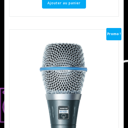
Ajouter au panier
Promo !