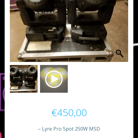
€
450,00
– Lyre Pro Spot 250W MSD