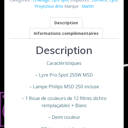
250
Projecteur dmx
Marque :
Martin
Krypton
Martin
Description
Informations complémentaires
Description
Caractéristiques
– Lyre Pro Spot 250W MSD
– Lampe Philips MSD 250 incluse
– 1 Roue de couleurs de 12 filtres dichro
remplaçables + Blanc
– Demi couleur