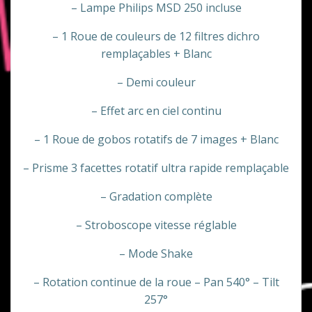
– Lampe Philips MSD 250 incluse
– 1 Roue de couleurs de 12 filtres dichro
remplaçables + Blanc
– Demi couleur
– Effet arc en ciel continu
– 1 Roue de gobos rotatifs de 7 images + Blanc
– Prisme 3 facettes rotatif ultra rapide remplaçable
– Gradation complète
– Stroboscope vitesse réglable
– Mode Shake
– Rotation continue de la roue – Pan 540° – Tilt
257°