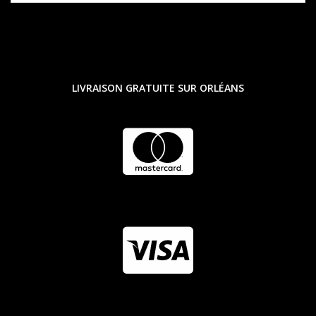
LIVRAISON GRATUITE SUR ORLÉANS