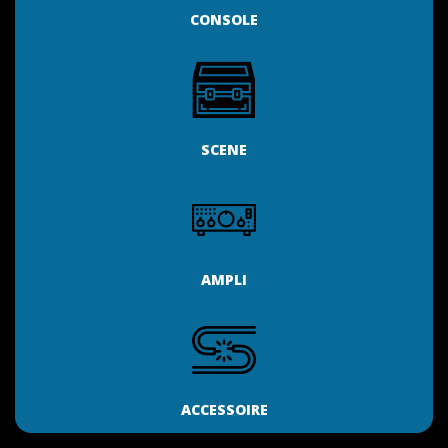
CONSOLE
SCENE
AMPLI
ACCESSOIRE