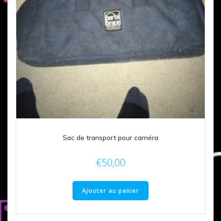
Sac de transport pour caméra
€
50,00
Ajouter au panier