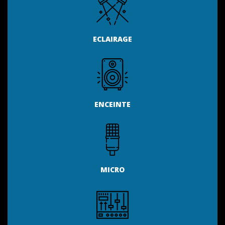
ECLAIRAGE
ENCEINTE
MICRO