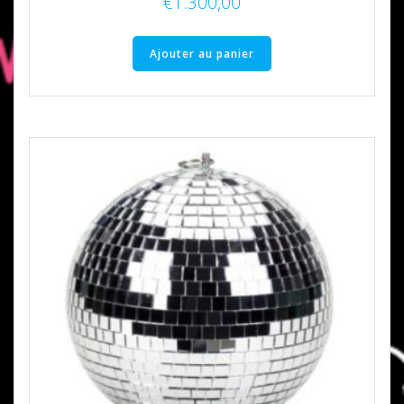
€
1.300,00
Ajouter au panier