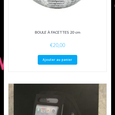
BOULE À FACETTES 20 cm
€
20,00
Ajouter au panier