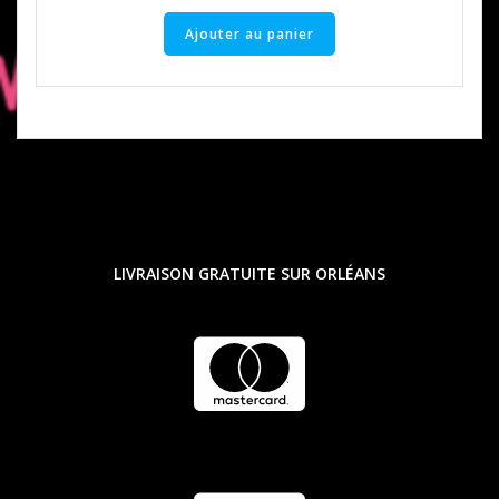
Ajouter au panier
LIVRAISON GRATUITE SUR ORLÉANS