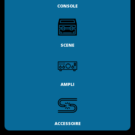
CONSOLE
SCENE
AMPLI
ACCESSOIRE