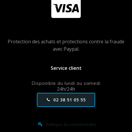
Protection des achats et protections contre la fraude
avec Paypal.
Service client
Disponible du lundi au samedi
24h/24h
02 38 51 05 55
Politique de confidentialité.