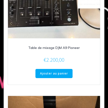
Table de mixage DJM A9 Pioneer
€
2.200,00
Ajouter au panier