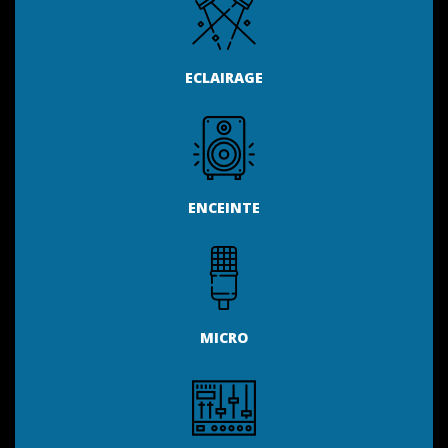
ECLAIRAGE
ENCEINTE
MICRO