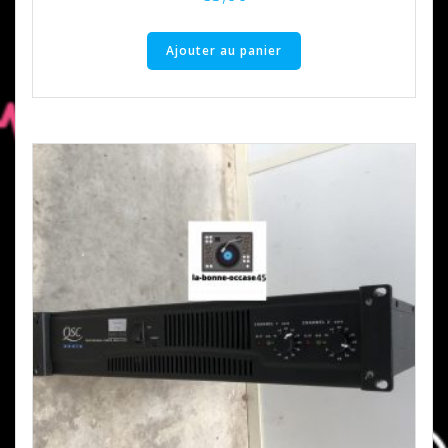
Ajouter au panier