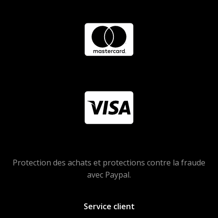
Protection des achats et protections contre la fraude
avec Paypal.
Service client