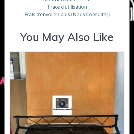
Trace d’utilisation
Frais d’envoi en plus (Nous Consulter)
You May Also Like