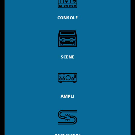
CONSOLE
SCENE
AMPLI