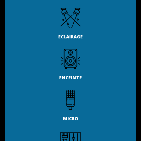
ECLAIRAGE
ENCEINTE
MICRO