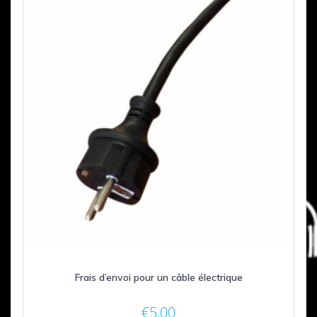
Frais d’envoi pour un câble électrique
€
5,00