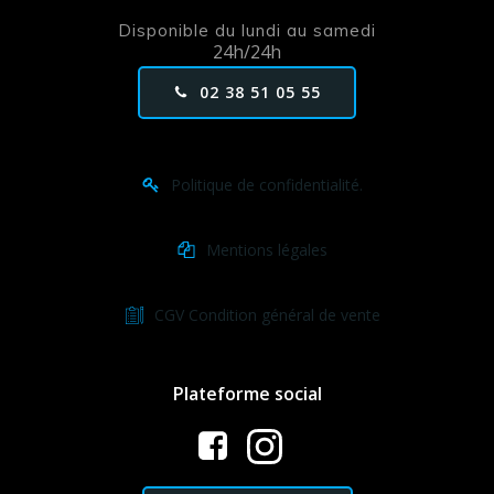
Disponible du lundi au samedi
24h/24h
02 38 51 05 55
Politique de confidentialité.
Mentions légales
CGV Condition général de vente
Plateforme social