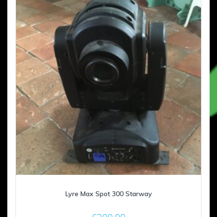
Lyre Max Spot 300 Starway