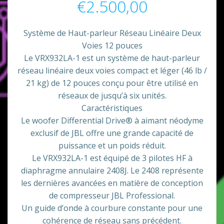
€
2.500,00
Système de Haut-parleur Réseau Linéaire Deux
Voies 12 pouces
Le VRX932LA-1 est un système de haut-parleur
réseau linéaire deux voies compact et léger (46 lb /
21 kg) de 12 pouces conçu pour être utilisé en
réseaux de jusqu’à six unités.
Caractéristiques
Le woofer Differential Drive® à aimant néodyme
exclusif de JBL offre une grande capacité de
puissance et un poids réduit.
Le VRX932LA-1 est équipé de 3 pilotes HF à
diaphragme annulaire 2408J. Le 2408 représente
les dernières avancées en matière de conception
de compresseur JBL Professional.
Un guide d’onde à courbure constante pour une
cohérence de réseau sans précédent.