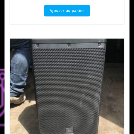
Ajouter au panier