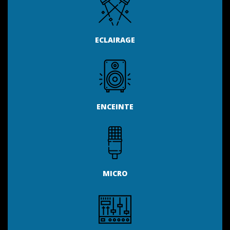
ECLAIRAGE
ENCEINTE
MICRO