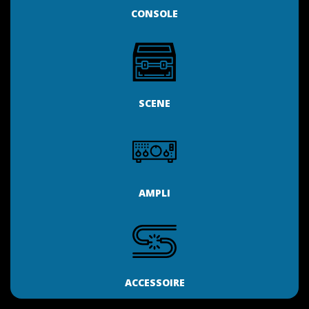
CONSOLE
SCENE
AMPLI
ACCESSOIRE