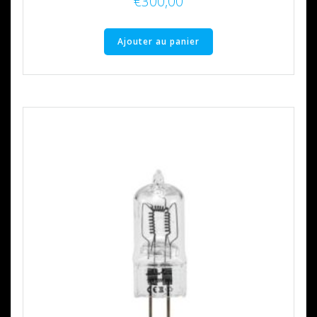
€
300,00
Ajouter au panier