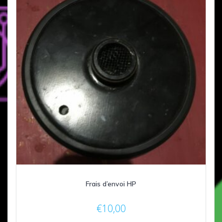
Frais d’envoi HP
€
10,00