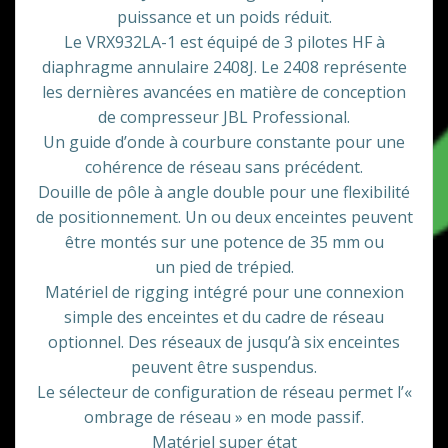
puissance et un poids réduit.
Le VRX932LA-1 est équipé de 3 pilotes HF à
diaphragme annulaire 2408J. Le 2408 représente
les dernières avancées en matière de conception
de compresseur JBL Professional.
Un guide d’onde à courbure constante pour une
cohérence de réseau sans précédent.
Douille de pôle à angle double pour une flexibilité
de positionnement. Un ou deux enceintes peuvent
être montés sur une potence de 35 mm ou
un pied de trépied.
Matériel de rigging intégré pour une connexion
simple des enceintes et du cadre de réseau
optionnel. Des réseaux de jusqu’à six enceintes
peuvent être suspendus.
Le sélecteur de configuration de réseau permet l’«
ombrage de réseau » en mode passif.
Matériel super état