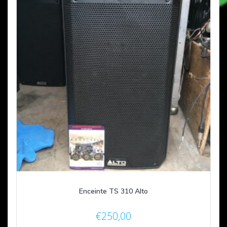
Enceinte TS 310 Alto
€
250,00