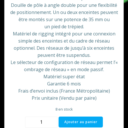
Douille de pôle à angle double pour une flexibilité
de positionnement. Un ou deux enceintes peuvent
être montés sur une potence de 35 mm ou
un pied de trépied.
Matériel de rigging intégré pour une connexion
simple des enceintes et du cadre de réseau
optionnel. Des réseaux de jusqu’à six enceintes
peuvent être suspendus.
Le sélecteur de configuration de réseau permet l’«
ombrage de réseau » en mode passif.
Matériel super état
Garantie 6 mois
Frais d’envoi inclus (France Métropolitaine)
Prix unitaire (Vendu par paire)
8 en stock
quantité
Ajouter au panier
de