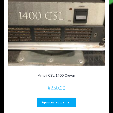
Ampli CSL 1400 Crown
€
250,00
Ajouter au panier