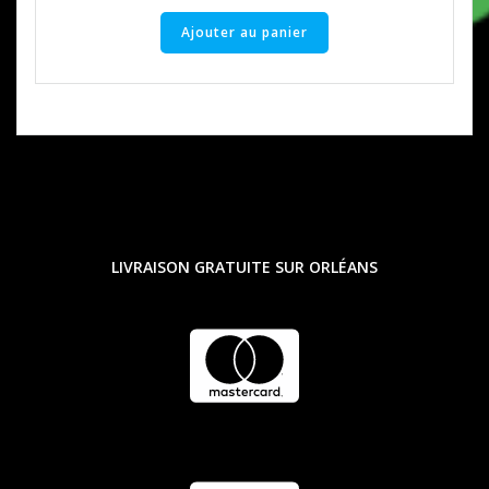
Ajouter au panier
LIVRAISON GRATUITE SUR ORLÉANS