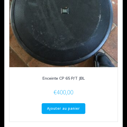
Enceinte CP 65 P/T JBL
€
400,00
Ajouter au panier