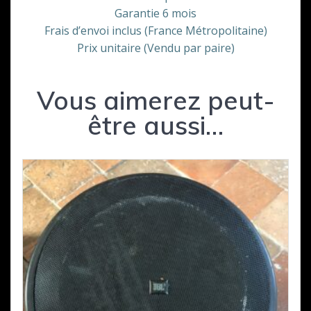
Garantie 6 mois
Frais d’envoi inclus (France Métropolitaine)
Prix unitaire (Vendu par paire)
Vous aimerez peut-
être aussi…