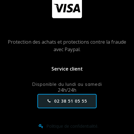
Protection des achats et protections contre la fraude
avec Paypal.
Service client
Disponible du lundi au samedi
24h/24h
02 38 51 05 55
Politique de confidentialité.