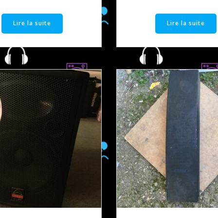
Lire la suite
Lire la suite