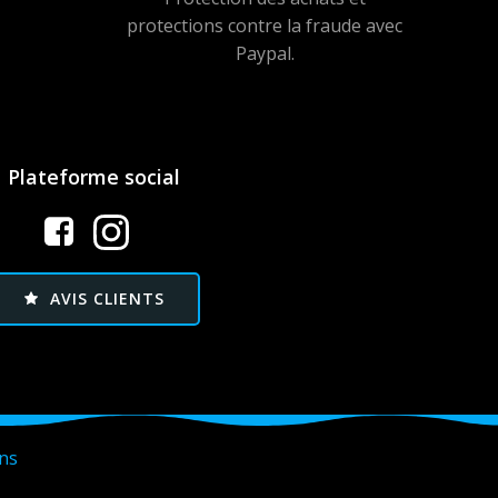
protections contre la fraude avec
Paypal.
Plateforme social
AVIS CLIENTS
ans