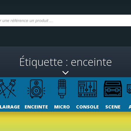
Étiquette : enceinte
LAIRAGE
ENCEINTE
MICRO
CONSOLE
SCENE