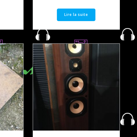
Lire la suite