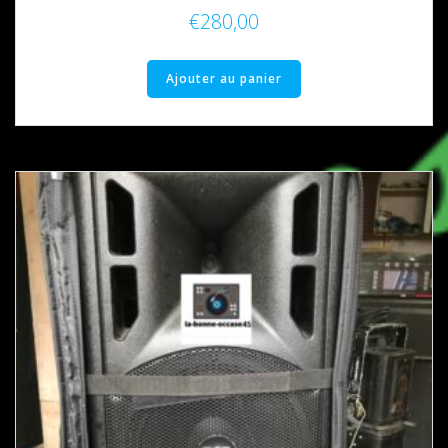
€
280,00
Ajouter au panier