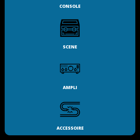
CONSOLE
SCENE
AMPLI
ACCESSOIRE