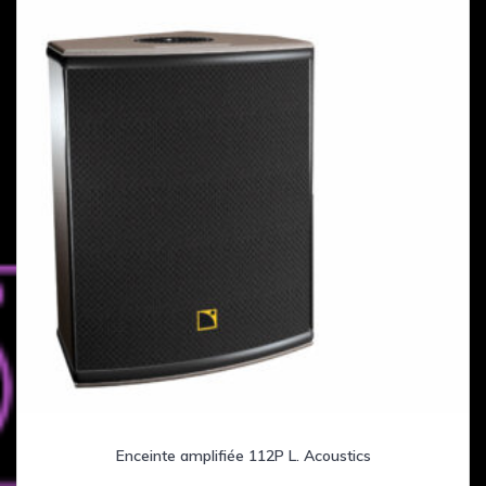
Enceinte amplifiée 112P L. Acoustics