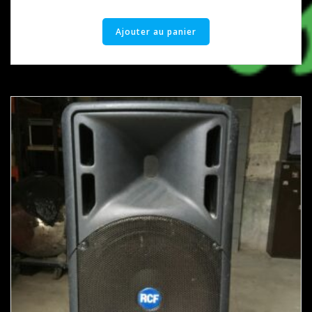
Ajouter au panier