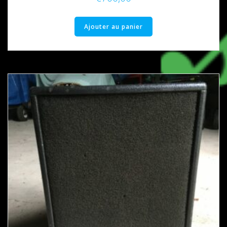
Ajouter au panier