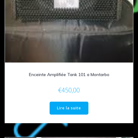
Enceinte Amplifiée Tank 101 a Montarbo
€
450,00
Lire la suite