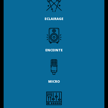
ECLAIRAGE
ENCEINTE
MICRO