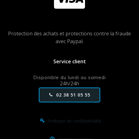
Protection des achats et protections contre la fraude
avec Paypal.
Service client
Disponible du lundi au samedi
24h/24h
02 38 51 05 55
Politique de confidentialité.