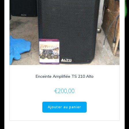
Enceinte Amplifiée TS 210 Alto
€
200,00
Ajouter au panier