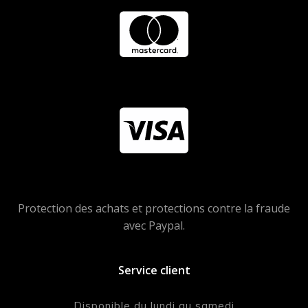
Protection des achats et protections contre la fraude
avec Paypal.
Service client
Disponible du lundi au samedi