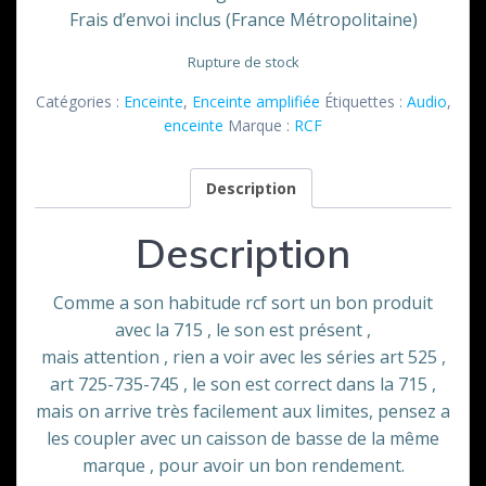
Frais d’envoi inclus (France Métropolitaine)
Rupture de stock
Catégories :
Enceinte
,
Enceinte amplifiée
Étiquettes :
Audio
,
enceinte
Marque :
RCF
Description
Description
Comme a son habitude rcf sort un bon produit
avec la 715 , le son est présent ,
mais attention , rien a voir avec les séries art 525 ,
art 725-735-745 , le son est correct dans la 715 ,
mais on arrive très facilement aux limites, pensez a
les coupler avec un caisson de basse de la même
marque , pour avoir un bon rendement.