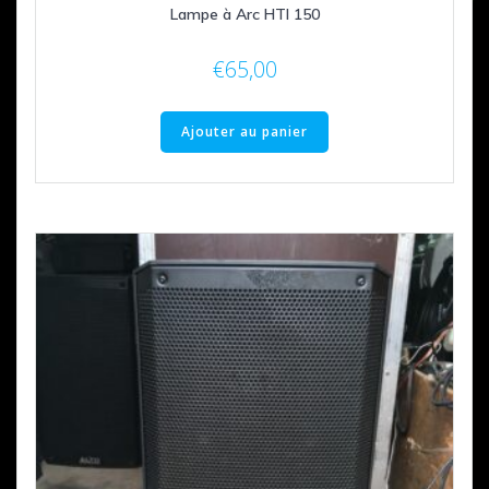
Lampe à Arc HTI 150
€
65,00
Ajouter au panier