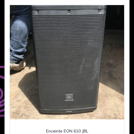
Enceinte EON 610 JBL