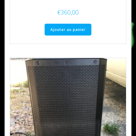
€
360,00
Ajouter au panier