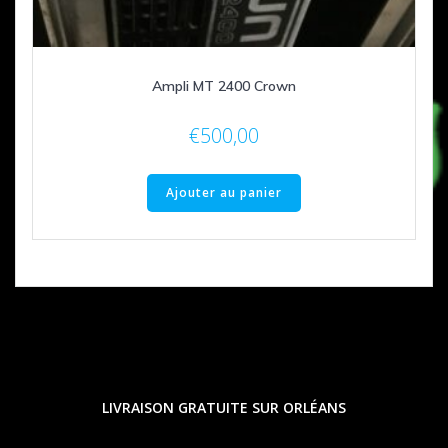
Ampli MT 2400 Crown
€
500,00
Ajouter au panier
LIVRAISON GRATUITE SUR ORLÉANS