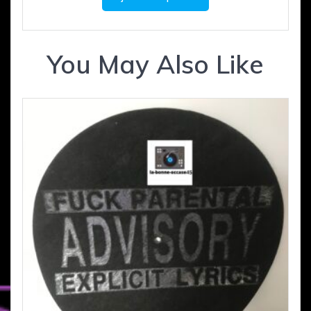
You May Also Like