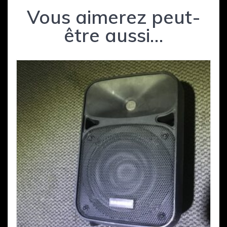
Vous aimerez peut-
être aussi…