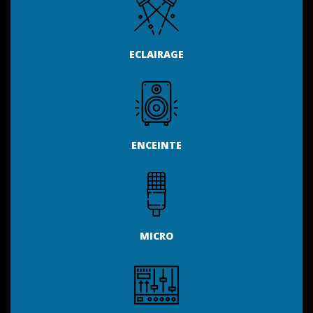
ECLAIRAGE
ENCEINTE
MICRO