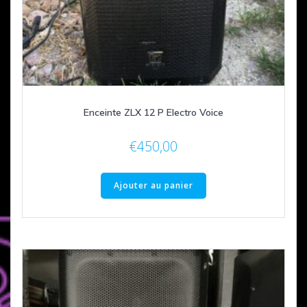
Enceinte ZLX 12 P Electro Voice
€
450,00
Ajouter au panier