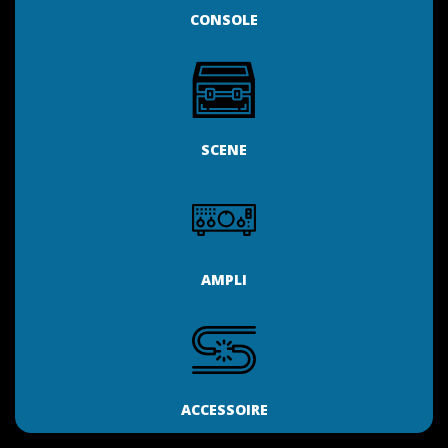
CONSOLE
SCENE
AMPLI
ACCESSOIRE