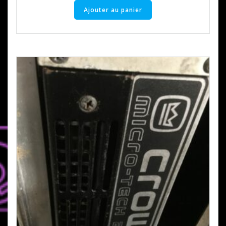
Ajouter au panier