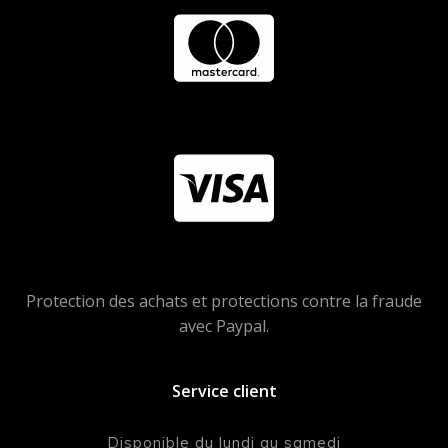
Protection des achats et protections contre la fraude
avec Paypal.
Service client
Disponible du lundi au samedi