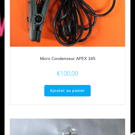
Micro Condenseur APEX 165
€
100,00
Ajouter au panier