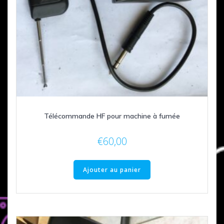
Télécommande HF pour machine à fumée
€
60,00
Ajouter au panier