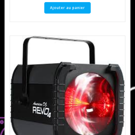
Ajouter au panier