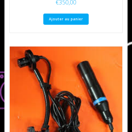
€
350,00
Ajouter au panier