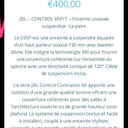
€
400,00
JBL – CONTROL 65P/T – Enceinte coaxiale
suspendue- La paire
Le C65P est une enceinte à suspendre équipée
d’un haut parleur coaxial 130 mm avec tweeter
dôme. Elle intègre la technologie RBI pour fournir
une couverture cohérente sur l’ensemble du
spectre avec une directivité conique de 120°. Câble
de suspension inclus.
La série JBL Control Contractor 60 apporte une
solution d’une grande qualité sonore offrant une
couverture cohérente pour des salles à
l’architecture ouverte ou de grande hauteur sous
plafond. Le système de suspension (inclus et facile
à installer), couplé à une enceinte stylisée,