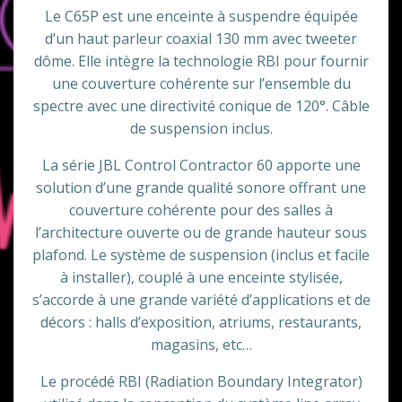
Le C65P est une enceinte à suspendre équipée
d’un haut parleur coaxial 130 mm avec tweeter
dôme. Elle intègre la technologie RBI pour fournir
une couverture cohérente sur l’ensemble du
spectre avec une directivité conique de 120°. Câble
de suspension inclus.
La série JBL Control Contractor 60 apporte une
solution d’une grande qualité sonore offrant une
couverture cohérente pour des salles à
l’architecture ouverte ou de grande hauteur sous
plafond. Le système de suspension (inclus et facile
à installer), couplé à une enceinte stylisée,
s’accorde à une grande variété d’applications et de
décors : halls d’exposition, atriums, restaurants,
magasins, etc…
Le procédé RBI (Radiation Boundary Integrator)