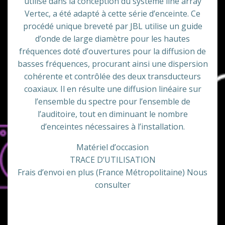
utilisé dans la conception du système line array
Vertec, a été adapté à cette série d’enceinte. Ce
procédé unique breveté par JBL utilise un guide
d’onde de large diamètre pour les hautes
fréquences doté d’ouvertures pour la diffusion de
basses fréquences, procurant ainsi une dispersion
cohérente et contrôlée des deux transducteurs
coaxiaux. Il en résulte une diffusion linéaire sur
l’ensemble du spectre pour l’ensemble de
l’auditoire, tout en diminuant le nombre
d’enceintes nécessaires à l’installation.
Matériel d’occasion
TRACE D’UTILISATION
Frais d’envoi en plus (France Métropolitaine) Nous
consulter