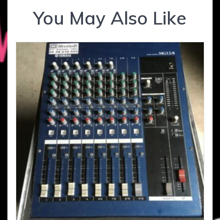
You May Also Like