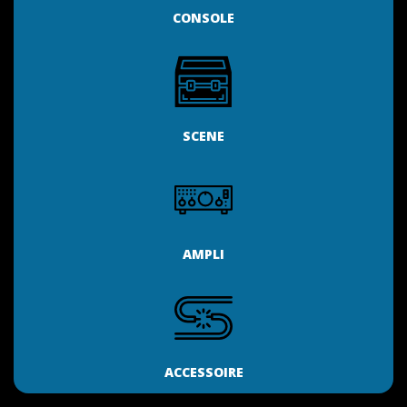
CONSOLE
SCENE
AMPLI
ACCESSOIRE