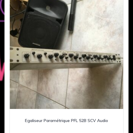
Egaliseur Paramétrique PFL 52B SCV Audio