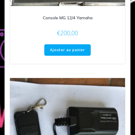
Console MG 12/4 Yamaha
€
200,00
Ajouter au panier