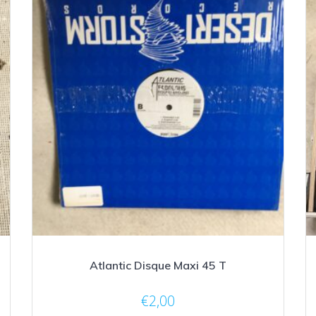
Atlantic Disque Maxi 45 T
€
2,00