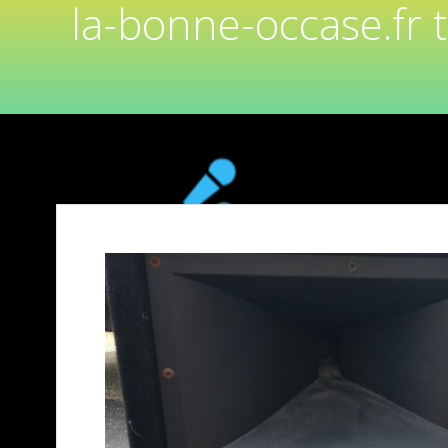
la-bonne-occase.fr 