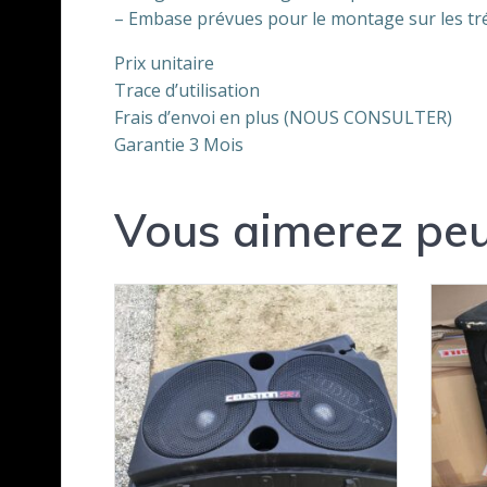
– Embase prévues pour le montage sur les trép
Prix unitaire
Trace d’utilisation
Frais d’envoi en plus (NOUS CONSULTER)
Garantie 3 Mois
Vous aimerez peu