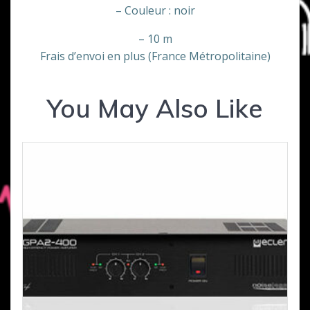
– Couleur : noir
– 10 m
Frais d’envoi en plus (France Métropolitaine)
You May Also Like