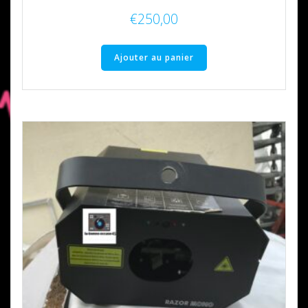
€
250,00
Ajouter au panier