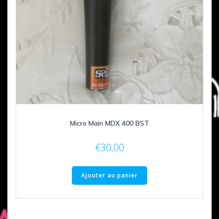
Micro Main MDX 400 BST
€
30,00
Ajouter au panier