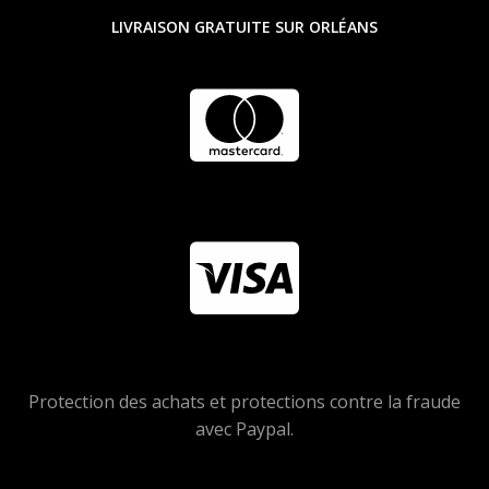
LIVRAISON GRATUITE SUR ORLÉANS
Protection des achats et protections contre la fraude
avec Paypal.