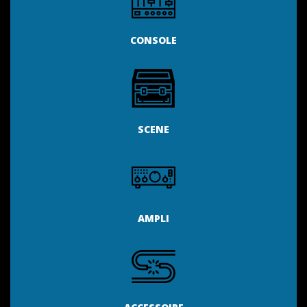
CONSOLE
SCENE
AMPLI