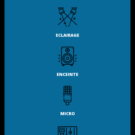
ECLAIRAGE
ENCEINTE
MICRO