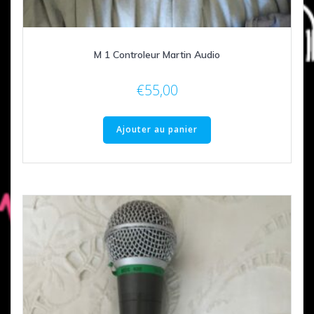
M 1 Controleur Martin Audio
€
55,00
Ajouter au panier