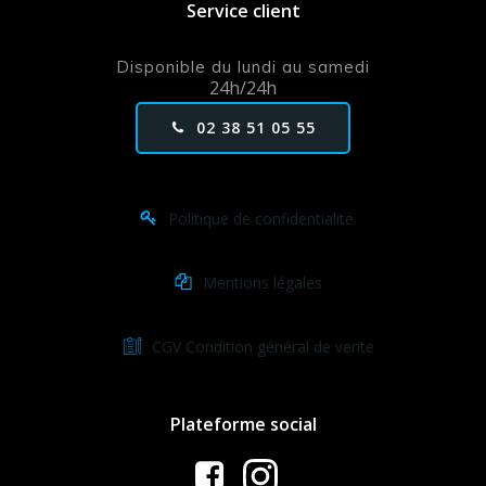
Service client
Disponible du lundi au samedi
24h/24h
02 38 51 05 55
Politique de confidentialité.
Mentions légales
CGV Condition général de vente
Plateforme social