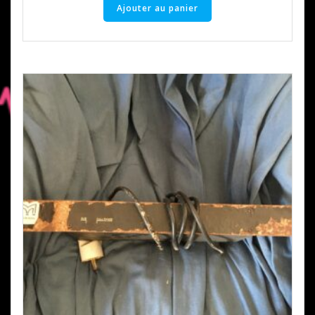
Ajouter au panier