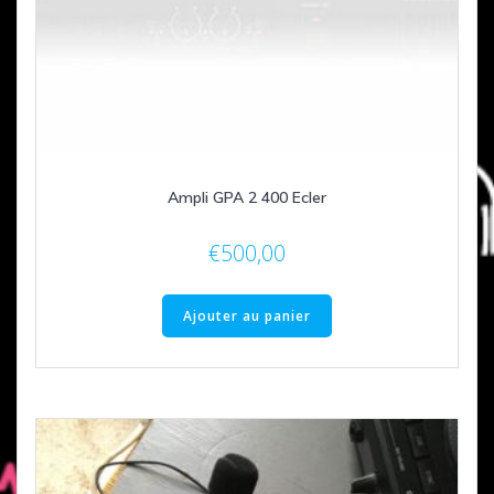
Ampli GPA 2 400 Ecler
€
500,00
Ajouter au panier