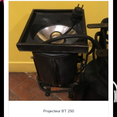
Projecteur BT 250