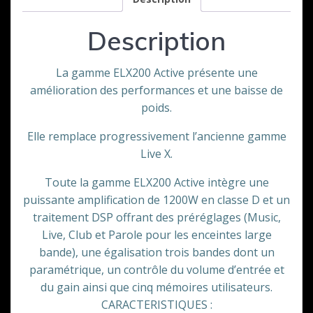
Description
La gamme ELX200 Active présente une
amélioration des performances et une baisse de
poids.
Elle remplace progressivement l’ancienne gamme
Live X.
Toute la gamme ELX200 Active intègre une
puissante amplification de 1200W en classe D et un
traitement DSP offrant des préréglages (Music,
Live, Club et Parole pour les enceintes large
bande), une égalisation trois bandes dont un
paramétrique, un contrôle du volume d’entrée et
du gain ainsi que cinq mémoires utilisateurs.
CARACTERISTIQUES :