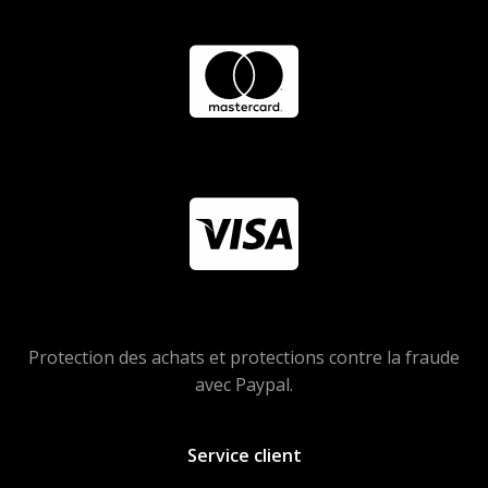
Protection des achats et protections contre la fraude
avec Paypal.
Service client