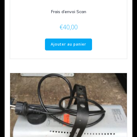
Frais d’envoi Scan
€
40,00
Ajouter au panier