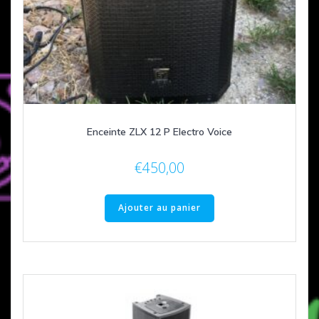
Enceinte ZLX 12 P Electro Voice
€
450,00
Ajouter au panier