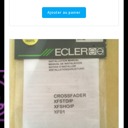
Ajouter au panier