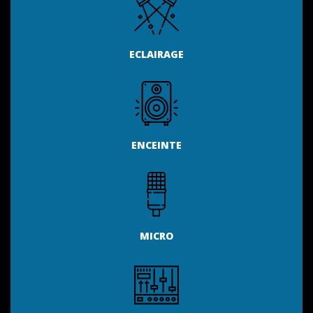
ECLAIRAGE
ENCEINTE
MICRO