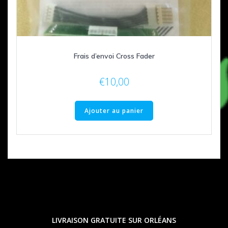
Frais d’envoi Cross Fader
€
10,00
Ajouter au panier
LIVRAISON GRATUITE SUR ORLÉANS