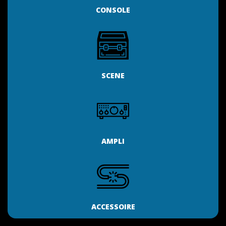
CONSOLE
SCENE
AMPLI
ACCESSOIRE