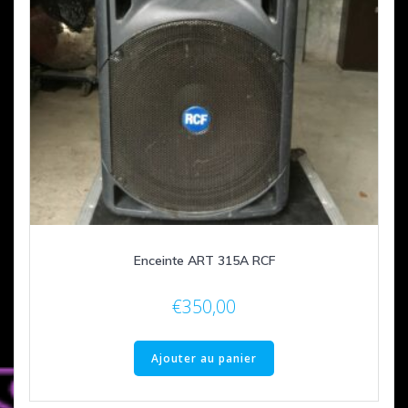
Enceinte ART 315A RCF
€
350,00
Ajouter au panier