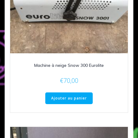
Machine à neige Snow 300 Eurolite
€
70,00
Ajouter au panier