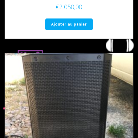
€
2.050,00
Ajouter au panier