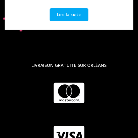
Lire la suite
LIVRAISON GRATUITE SUR ORLÉANS