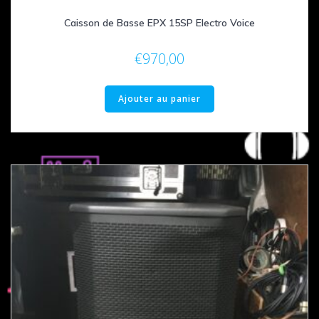
Caisson de Basse EPX 15SP Electro Voice
€
970,00
Ajouter au panier