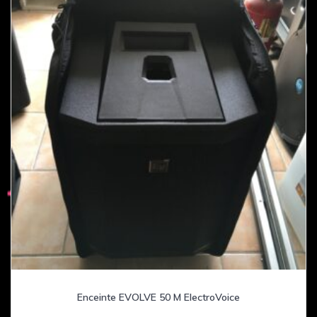
Enceinte EVOLVE 50 M ElectroVoice