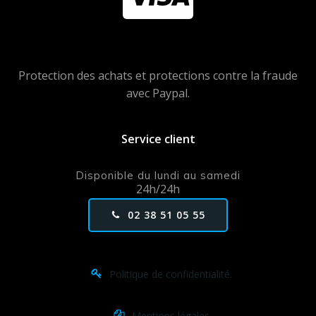
Protection des achats et protections contre la fraude
avec Paypal.
Service client
Disponible du lundi au samedi
24h/24h
02 38 51 05 55
Politique de confidentialité.
Mentions légales