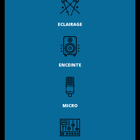
ECLAIRAGE
ENCEINTE
MICRO