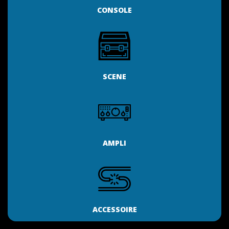
CONSOLE
SCENE
AMPLI
ACCESSOIRE