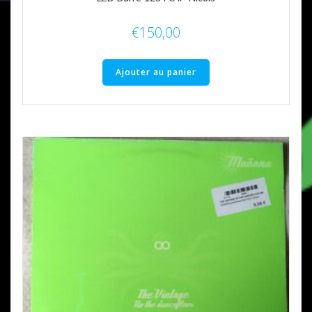
€
150,00
Ajouter au panier