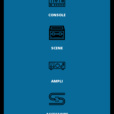
CONSOLE
SCENE
AMPLI