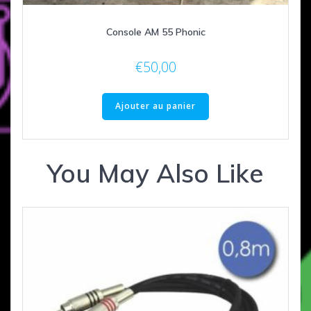
Console AM 55 Phonic
€
50,00
Ajouter au panier
You May Also Like