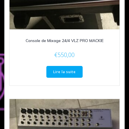
Console de Mixage 24/4 VLZ PRO MACKIE
€
550,00
Lire la suite