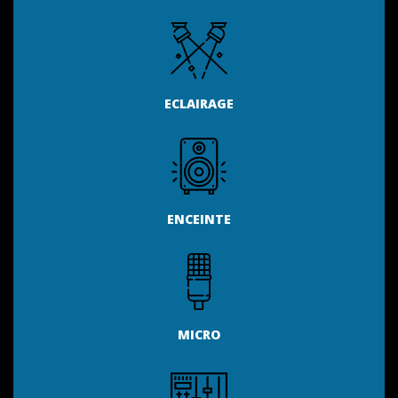
ECLAIRAGE
ENCEINTE
MICRO