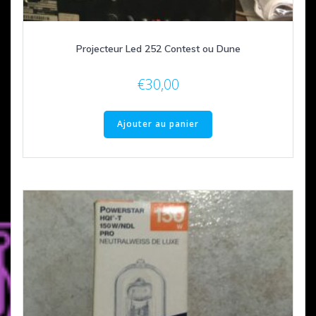
Projecteur Led 252 Contest ou Dune
€
30,00
Ajouter au panier