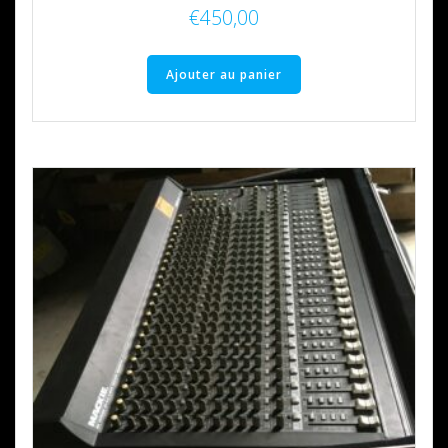
€
450,00
Ajouter au panier