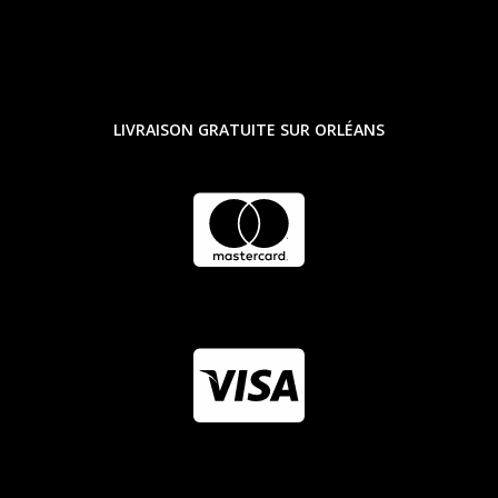
LIVRAISON GRATUITE SUR ORLÉANS