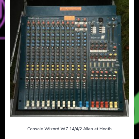
Console Wizard WZ 14/4/2 Allen et Heath