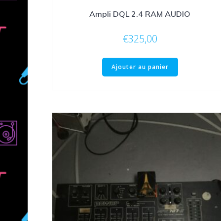
Ampli DQL 2.4 RAM AUDIO
€
325,00
Ajouter au panier