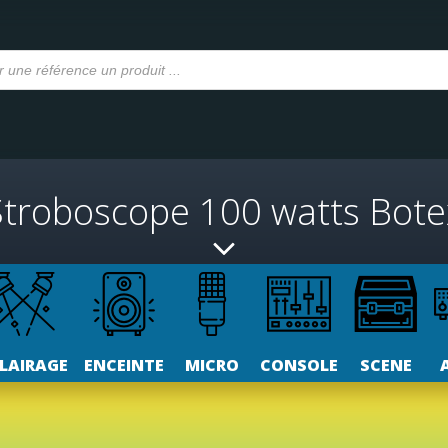
Stroboscope 100 watts Bote
LAIRAGE
ENCEINTE
MICRO
CONSOLE
SCENE