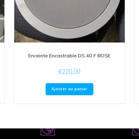
Enceinte Encastrable DS 40 F BOSE
€
220,00
Ajouter au panier