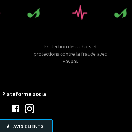
Protection des achats et
protections contre la fraude avec
Paypal.
Plateforme social
AVIS CLIENTS