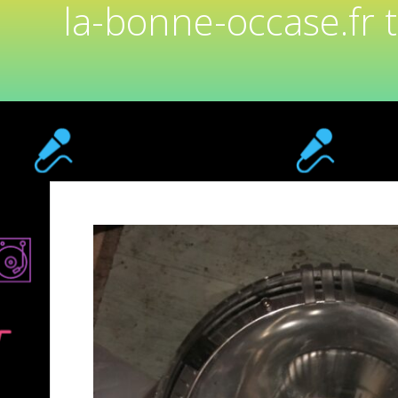
la-bonne-occase.fr 