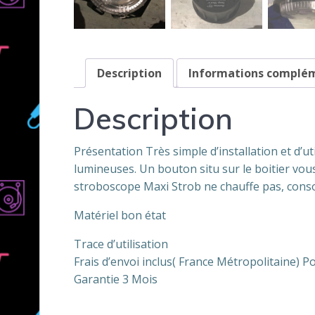
Description
Informations complé
Description
Présentation Très simple d’installation et d’
lumineuses. Un bouton situ sur le boitier vou
stroboscope Maxi Strob ne chauffe pas, cons
Matériel bon état
Trace d’utilisation
Frais d’envoi inclus( France Métropolitaine) P
Garantie 3 Mois