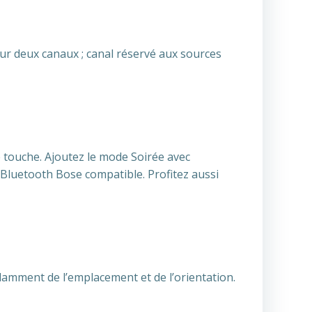
ur deux canaux ; canal réservé aux sources
e touche. Ajoutez le mode Soirée avec
 Bluetooth Bose compatible. Profitez aussi
amment de l’emplacement et de l’orientation.