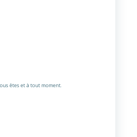
vous êtes et à tout moment.