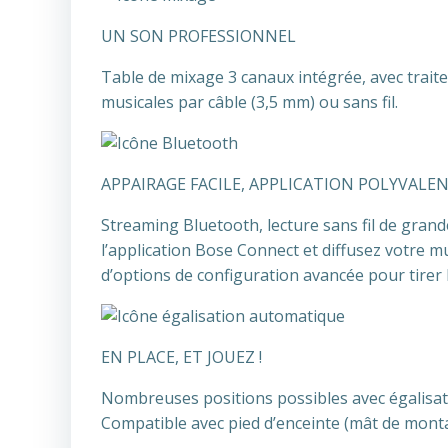
UN SON PROFESSIONNEL
Table de mixage 3 canaux intégrée, avec trai
musicales par câble (3,5 mm) ou sans fil.
APPAIRAGE FACILE, APPLICATION POLYVALE
Streaming Bluetooth, lecture sans fil de grand
l’application Bose Connect et diffusez votre 
d’options de configuration avancée pour tirer l
EN PLACE, ET JOUEZ !
Nombreuses positions possibles avec égalisat
Compatible avec pied d’enceinte (mât de mont