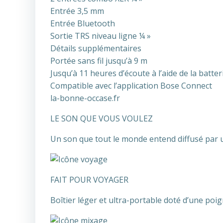
Entrée 3,5 mm
Entrée Bluetooth
Sortie TRS niveau ligne ¼ »
Détails supplémentaires
Portée sans fil jusqu’à 9 m
Jusqu’à 11 heures d’écoute à l’aide de la batte
Compatible avec l’application Bose Connect
la-bonne-occase.fr
LE SON QUE VOUS VOULEZ
Un son que tout le monde entend diffusé par u
FAIT POUR VOYAGER
Boîtier léger et ultra-portable doté d’une poi