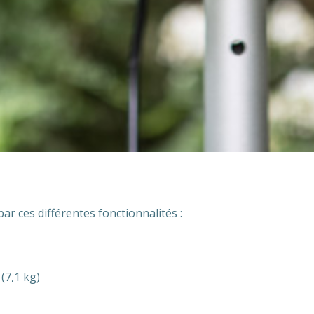
par ces différentes fonctionnalités :
 (7,1 kg)