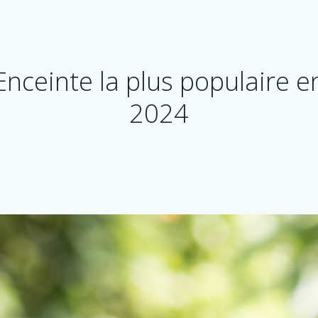
Enceinte la plus populaire e
2024