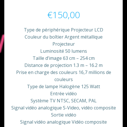
€
150,00
Type de périphérique Projecteur LCD
Couleur du boîtier Argent métallique
Projecteur
Luminosité 50 lumens
Taille d’image 63 cm – 254 cm
Distance de projection 1.3 m – 16.2 m
Prise en charge des couleurs 16,7 millions de
couleurs
Type de lampe Halogène 125 Watt
Entrée vidéo
Système TV NTSC, SECAM, PAL
Signal vidéo analogique S-Video, vidéo composite
Sortie vidéo
Signal vidéo analogique Vidéo composite