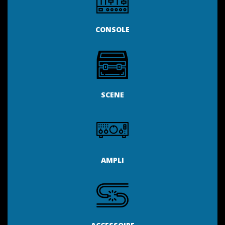
CONSOLE
SCENE
AMPLI