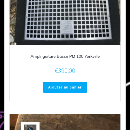
Ampli guitare Basse PM 100 Yorkville
€
390,00
Ajouter au panier