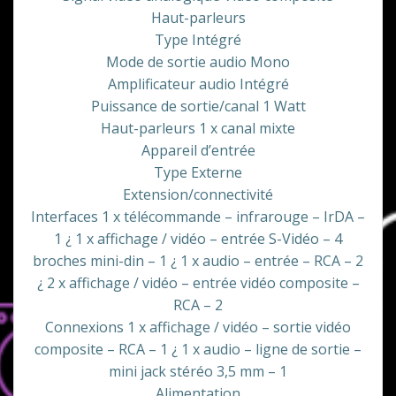
Haut-parleurs
Type Intégré
Mode de sortie audio Mono
Amplificateur audio Intégré
Puissance de sortie/canal 1 Watt
Haut-parleurs 1 x canal mixte
Appareil d’entrée
Type Externe
Extension/connectivité
Interfaces 1 x télécommande – infrarouge – IrDA –
1 ¿ 1 x affichage / vidéo – entrée S-Vidéo – 4
broches mini-din – 1 ¿ 1 x audio – entrée – RCA – 2
¿ 2 x affichage / vidéo – entrée vidéo composite –
RCA – 2
Connexions 1 x affichage / vidéo – sortie vidéo
composite – RCA – 1 ¿ 1 x audio – ligne de sortie –
mini jack stéréo 3,5 mm – 1
Alimentation