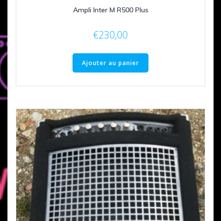
Ampli Inter M R500 Plus
€
230,00
Ajouter au panier