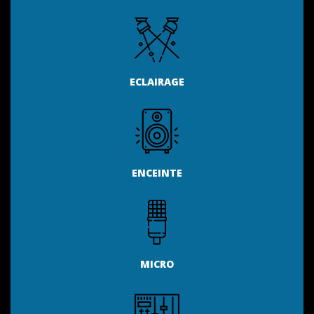
ECLAIRAGE
ENCEINTE
MICRO