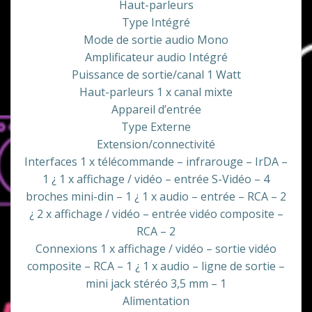
Haut-parleurs
Type Intégré
Mode de sortie audio Mono
Amplificateur audio Intégré
Puissance de sortie/canal 1 Watt
Haut-parleurs 1 x canal mixte
Appareil d’entrée
Type Externe
Extension/connectivité
Interfaces 1 x télécommande – infrarouge – IrDA –
1 ¿ 1 x affichage / vidéo – entrée S-Vidéo – 4
broches mini-din – 1 ¿ 1 x audio – entrée – RCA – 2
¿ 2 x affichage / vidéo – entrée vidéo composite –
RCA – 2
Connexions 1 x affichage / vidéo – sortie vidéo
composite – RCA – 1 ¿ 1 x audio – ligne de sortie –
mini jack stéréo 3,5 mm – 1
Alimentation