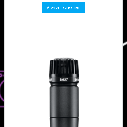
Ajouter au panier