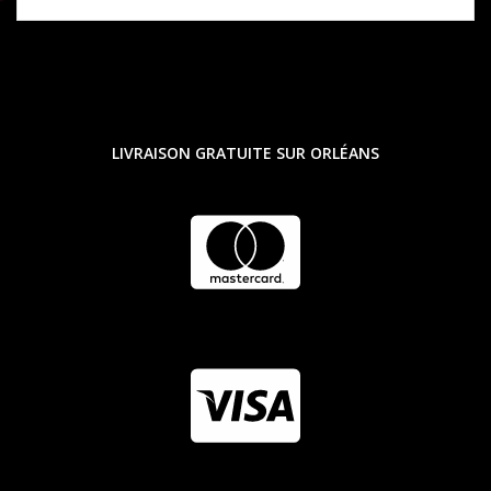
LIVRAISON GRATUITE SUR ORLÉANS