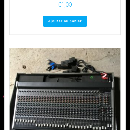
€
1,00
Ajouter au panier