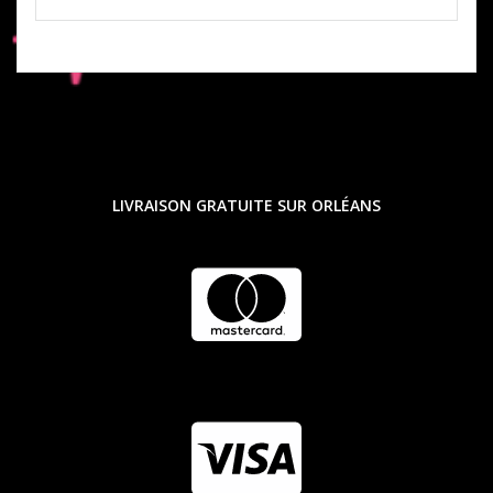
LIVRAISON GRATUITE SUR ORLÉANS