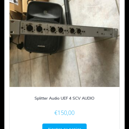
Splitter Audio UEF 4 SCV AUDIO
€
150,00