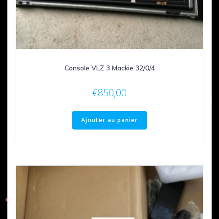
Console VLZ 3 Mackie 32/0/4
€
850,00
Ajouter au panier