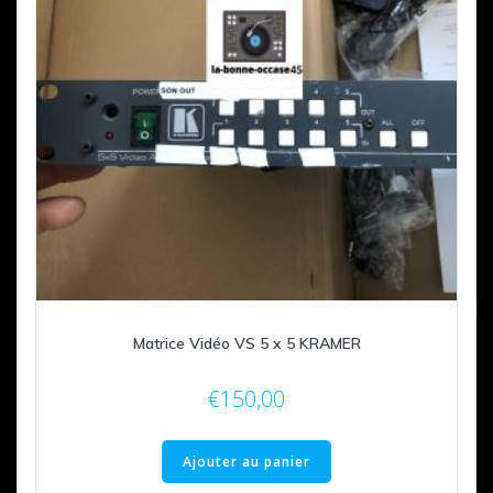
Matrice Vidéo VS 5 x 5 KRAMER
€
150,00
Ajouter au panier