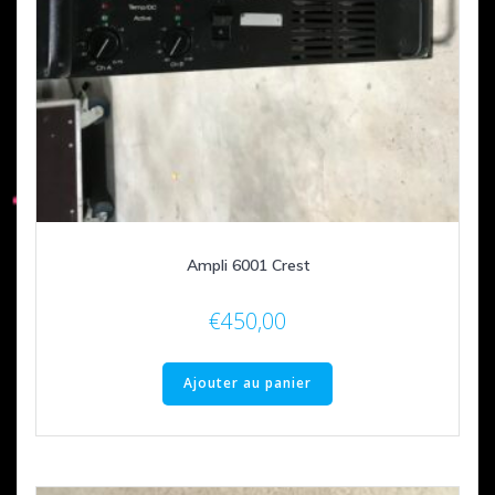
Ampli 6001 Crest
€
450,00
Ajouter au panier