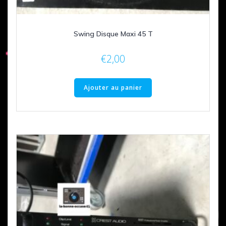
Swing Disque Maxi 45 T
€
2,00
Ajouter au panier