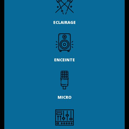
ECLAIRAGE
ENCEINTE
MICRO