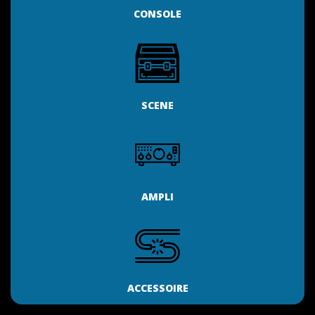
CONSOLE
SCENE
AMPLI
ACCESSOIRE