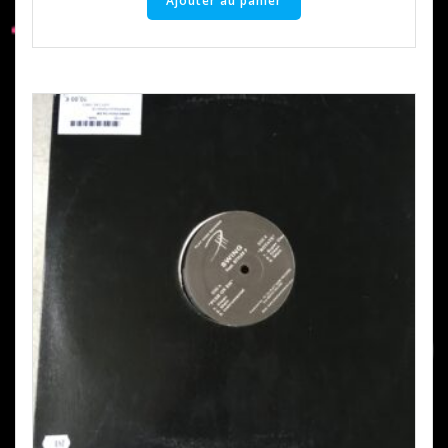
Ajouter au panier