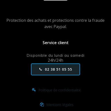
Protection des achats et protections contre la fraude
avec Paypal.
Service client
Disponible du lundi au samedi
24h/24h
02 38 51 05 55
Politique de confidentialité.
Mentions légales