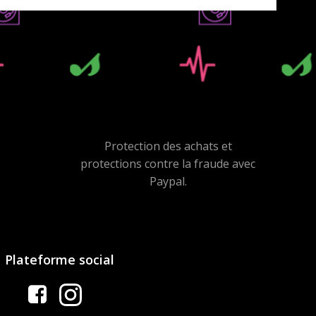
Protection des achats et
protections contre la fraude avec
Paypal.
Plateforme social