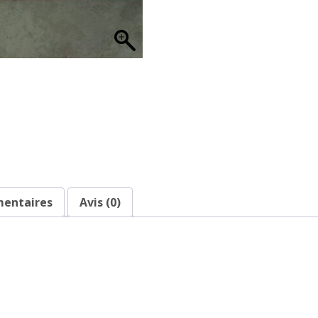
mentaires
Avis (0)