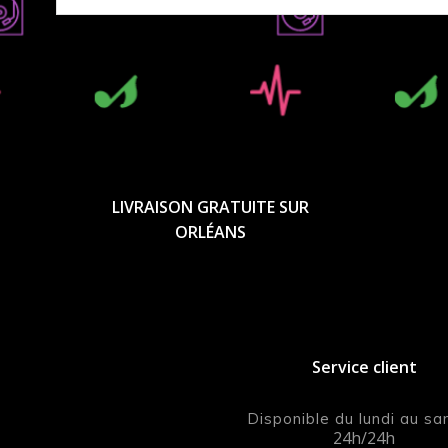
LIVRAISON GRATUITE SUR
ORLÉANS
Service client
Disponible du lundi au s
24h/24h