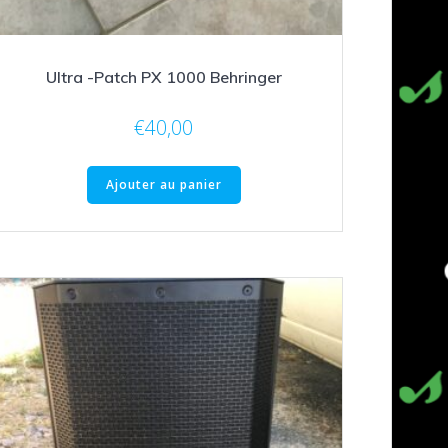
Ultra -Patch PX 1000 Behringer
€
40,00
Ajouter au panier