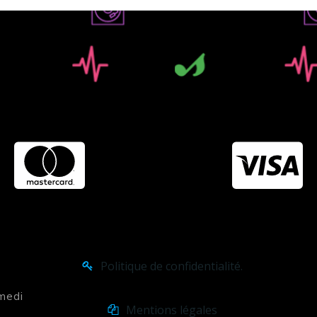
Politique de confidentialité.
amedi
Mentions légales