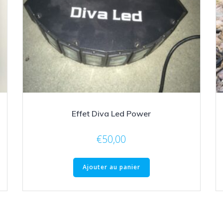
Effet Diva Led Power
€
50,00
Ajouter au panier