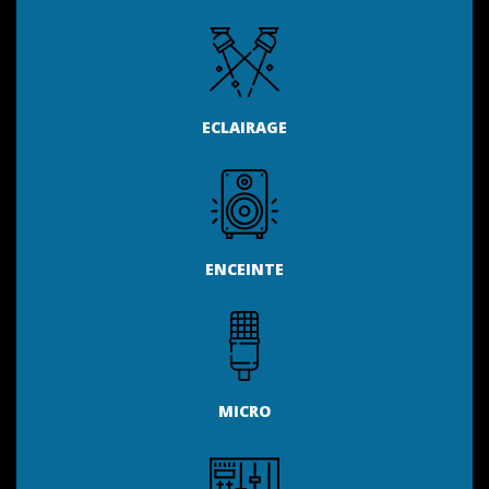
ECLAIRAGE
ENCEINTE
MICRO