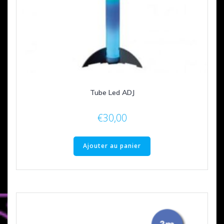
Tube Led ADJ
€
30,00
Ajouter au panier