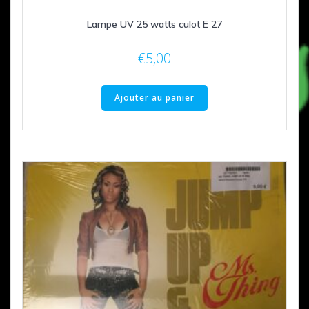
Lampe UV 25 watts culot E 27
€
5,00
Ajouter au panier