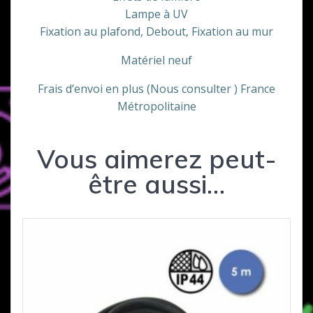
Lampe à UV
Fixation au plafond, Debout, Fixation au mur
Matériel neuf
Frais d’envoi en plus (Nous consulter ) France
Métropolitaine
Vous aimerez peut-
être aussi…