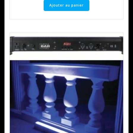
Ajouter au panier