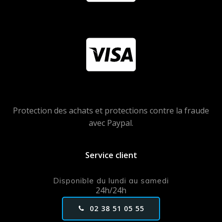
Protection des achats et protections contre la fraude
avec Paypal.
Service client
Disponible du lundi au samedi
24h/24h
02 38 51 05 55