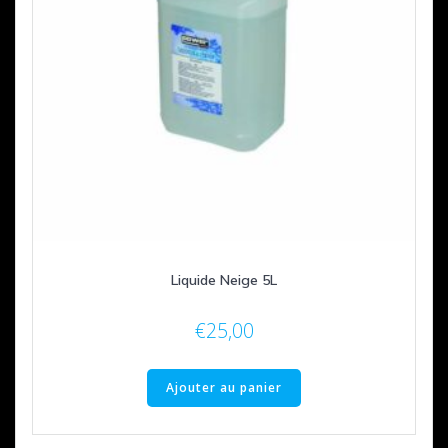
Liquide Neige 5L
€
25,00
Ajouter au panier