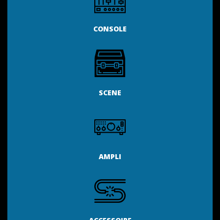
CONSOLE
SCENE
AMPLI