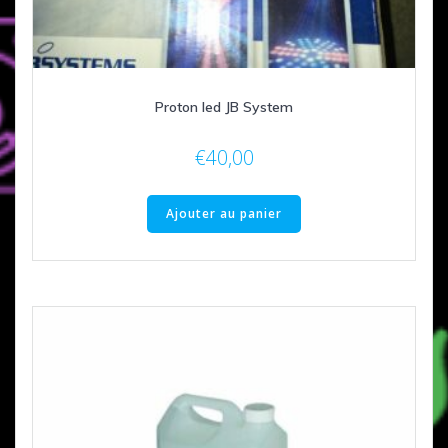
Proton led JB System
€
40,00
Ajouter au panier