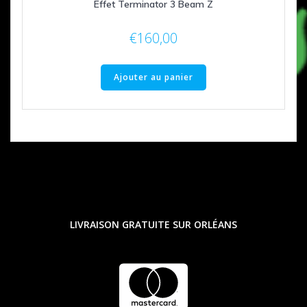
Effet Terminator 3 Beam Z
€
160,00
Ajouter au panier
LIVRAISON GRATUITE SUR ORLÉANS