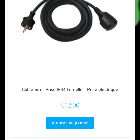
Câble 5m – Prise IP44 Femelle – Prise électrique
€
12,00
Ajouter au panier