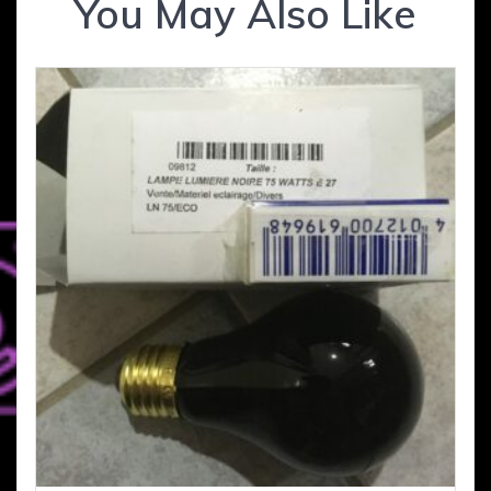
You May Also Like