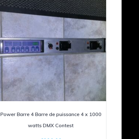
Power Barre 4 Barre de puissance 4 x 1000
watts DMX Contest