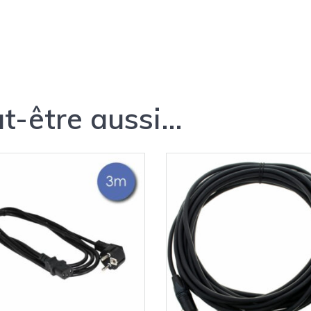
t-être aussi…