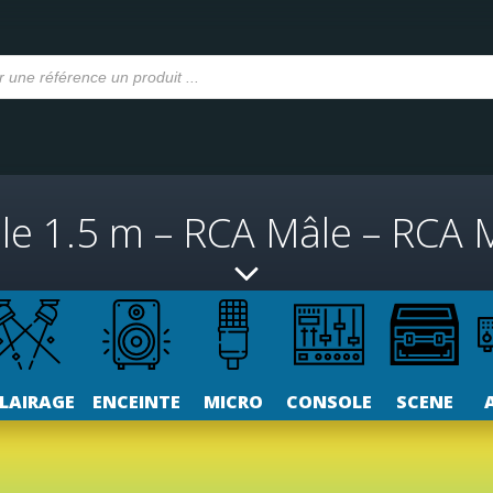
le 1.5 m – RCA Mâle – RCA 
LAIRAGE
ENCEINTE
MICRO
CONSOLE
SCENE