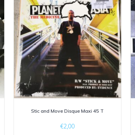
Stic and Move Disque Maxi 45 T
€
2,00