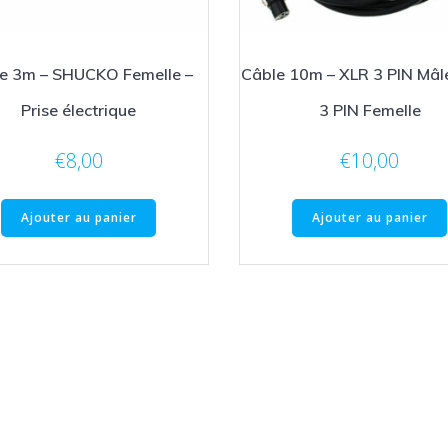
e 3m – SHUCKO Femelle –
Câble 10m – XLR 3 PIN Mâl
Prise électrique
3 PIN Femelle
€
8,00
€
10,00
Ajouter au panier
Ajouter au panier