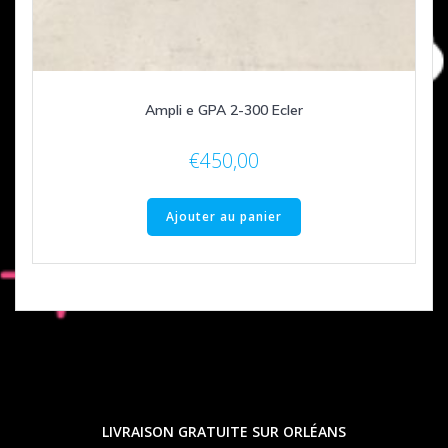
Ampli e GPA 2-300 Ecler
€
450,00
Ajouter au panier
LIVRAISON GRATUITE SUR ORLÉANS