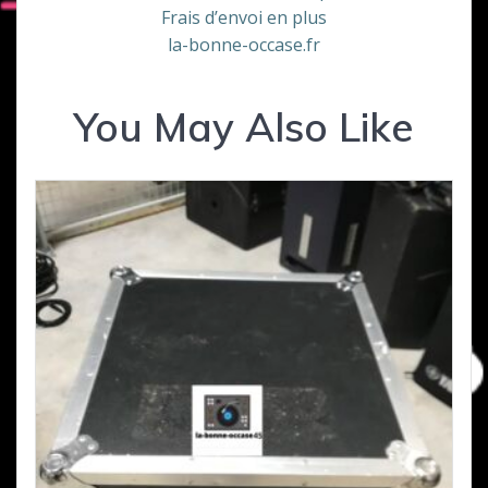
Frais d’envoi en plus
la-bonne-occase.fr
You May Also Like