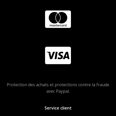
Protection des achats et protections contre la fraude
avec Paypal.
Service client