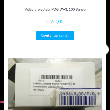
Vidéo projecteur PDG DWL 100 Sanyo
€
550,00
Ajouter au panier