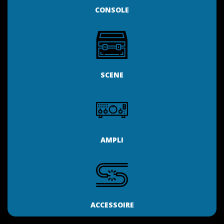
CONSOLE
SCENE
AMPLI
ACCESSOIRE