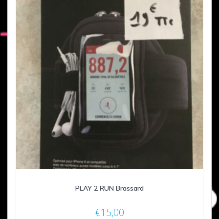
PLAY 2 RUN Brassard
€
15,00