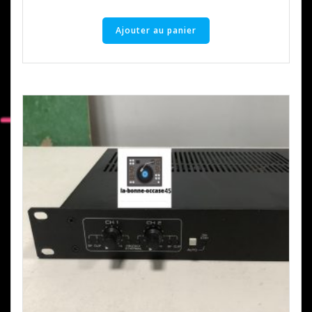
Ajouter au panier