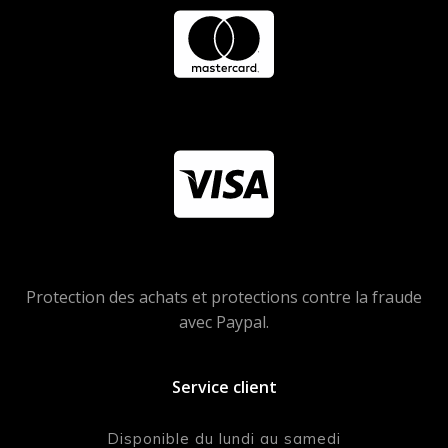
Protection des achats et protections contre la fraude
avec Paypal.
Service client
Disponible du lundi au samedi