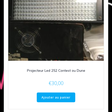
Projecteur Led 252 Contest ou Dune
€
30,00
Ajouter au panier