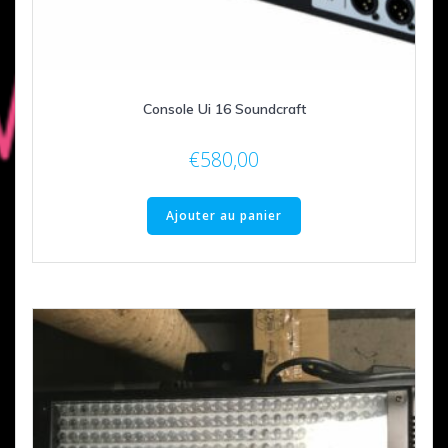
Console Ui 16 Soundcraft
€
580,00
Ajouter au panier