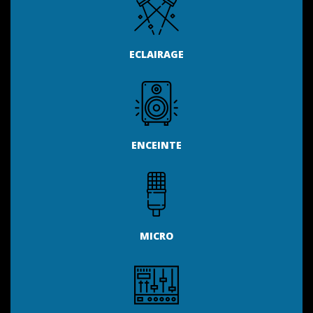
ECLAIRAGE
ENCEINTE
MICRO