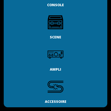
CONSOLE
SCENE
AMPLI
ACCESSOIRE