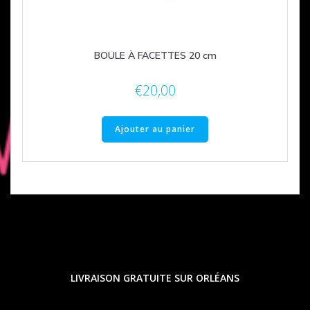
BOULE À FACETTES 20 cm
€
20,00
Ajouter au panier
LIVRAISON GRATUITE SUR ORLÉANS