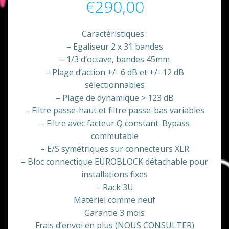
€
290,00
Caractéristiques :
– Egaliseur 2 x 31 bandes
– 1/3 d’octave, bandes 45mm
– Plage d’action +/- 6 dB et +/- 12 dB
sélectionnables
– Plage de dynamique > 123 dB
– Filtre passe-haut et filtre passe-bas variables
– Filtre avec facteur Q constant. Bypass
commutable
– E/S symétriques sur connecteurs XLR
– Bloc connectique EUROBLOCK détachable pour
installations fixes
– Rack 3U
Matériel comme neuf
Garantie 3 mois
Frais d’envoi en plus (NOUS CONSULTER)