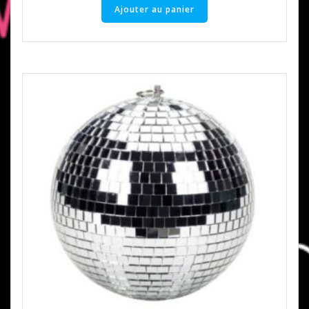
Ajouter au panier