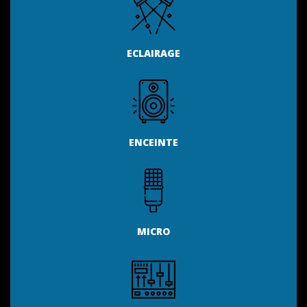
ECLAIRAGE
ENCEINTE
MICRO