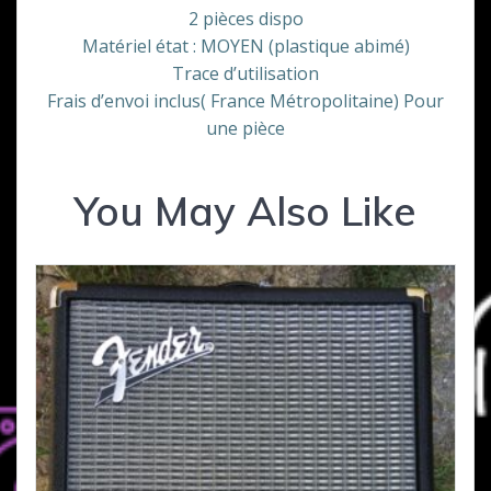
2 pièces dispo
Matériel état : MOYEN (plastique abimé)
Trace d’utilisation
Frais d’envoi inclus( France Métropolitaine) Pour
une pièce
You May Also Like