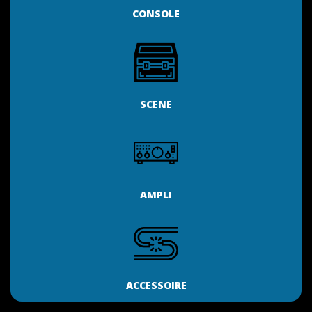
CONSOLE
SCENE
AMPLI
ACCESSOIRE