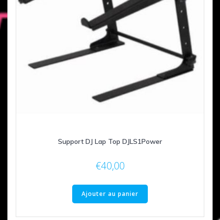
Support DJ Lap Top DJLS1Power
€
40,00
Ajouter au panier