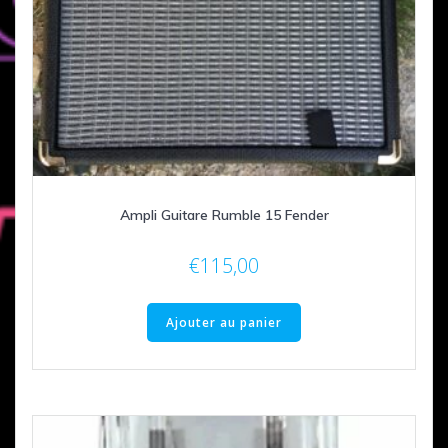
Ampli Guitare Rumble 15 Fender
€
115,00
Ajouter au panier