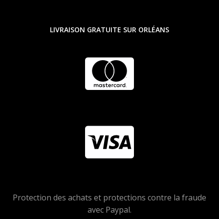
LIVRAISON GRATUITE SUR ORLÉANS
Protection des achats et protections contre la fraude
avec Paypal.