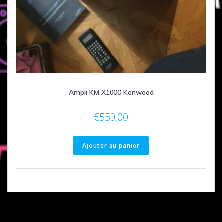
Ampli KM X1000 Kenwood
€
550,00
Ajouter au panier