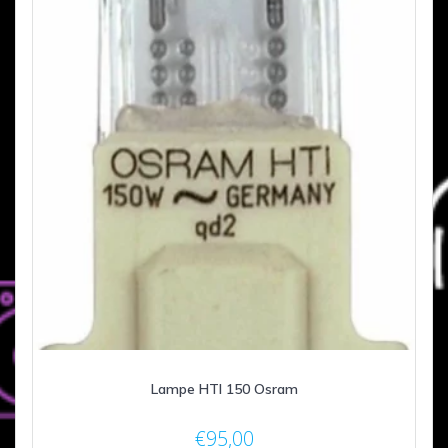
Lampe HTI 150 Osram
€
95,00