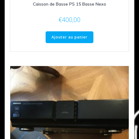
Caisson de Basse PS 15 Basse Nexo
€
400,00
Ajouter au panier