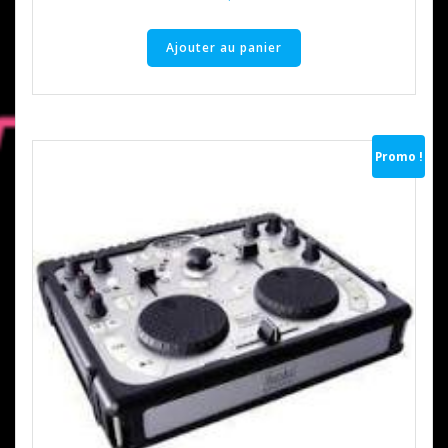
Ajouter au panier
Promo !