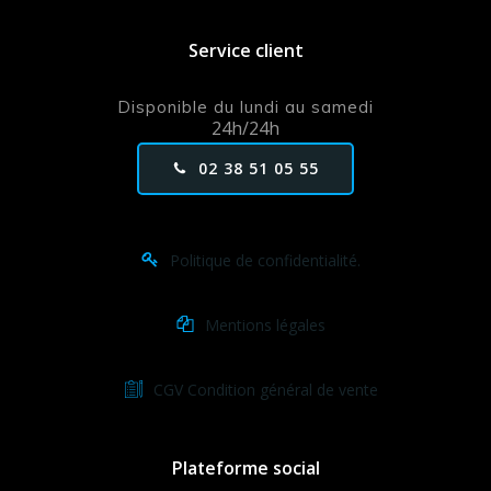
Service client
Disponible du lundi au samedi
24h/24h
02 38 51 05 55
Politique de confidentialité.
Mentions légales
CGV Condition général de vente
Plateforme social