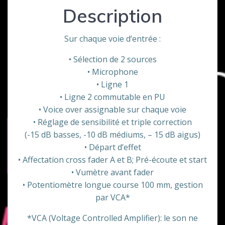
Description
Sur chaque voie d’entrée :
• Sélection de 2 sources
• Microphone
• Ligne 1
• Ligne 2 commutable en PU
• Voice over assignable sur chaque voie
• Réglage de sensibilité et triple correction
(-15 dB basses, -10 dB médiums, – 15 dB aigus)
• Départ d’effet
• Affectation cross fader A et B; Pré-écoute et start
• Vumètre avant fader
• Potentiomètre longue course 100 mm, gestion
par VCA*
*VCA (Voltage Controlled Amplifier): le son ne