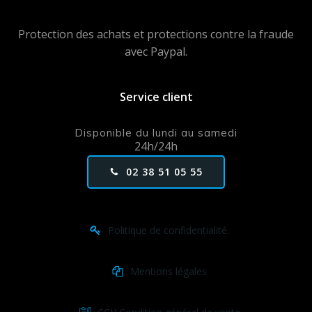
Protection des achats et protections contre la fraude
avec Paypal.
Service client
Disponible du lundi au samedi
24h/24h
02 38 51 05 55
Politique de confidentialité.
Mentions légales