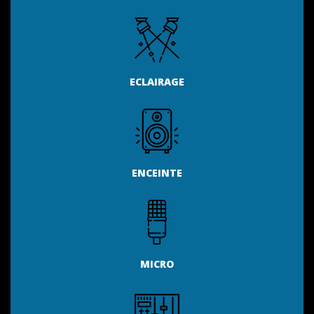
ECLAIRAGE
ENCEINTE
MICRO