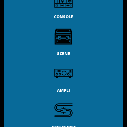
CONSOLE
SCENE
AMPLI