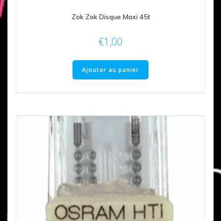
Zok Zok Disque Maxi 45t
€
1,00
Ajouter au panier