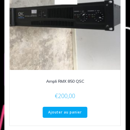
Ampli RMX 850 QSC
€
200,00
Ajouter au panier