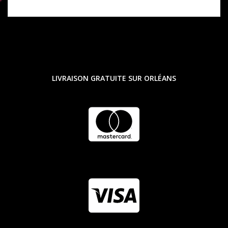
LIVRAISON GRATUITE SUR ORLÉANS