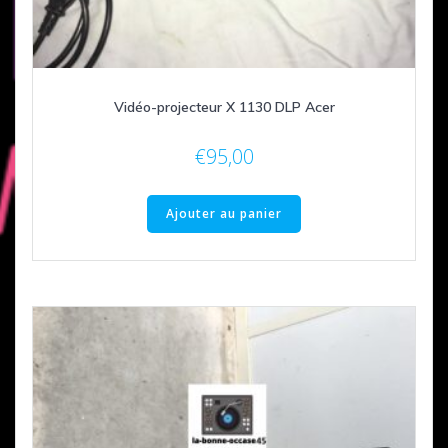
Vidéo-projecteur X 1130 DLP Acer
€
95,00
Ajouter au panier