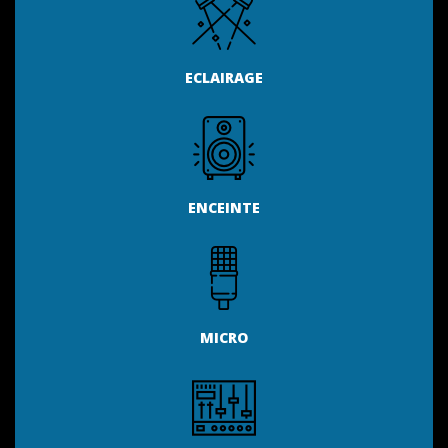
ECLAIRAGE
ENCEINTE
MICRO