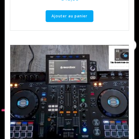
Ajouter au panier