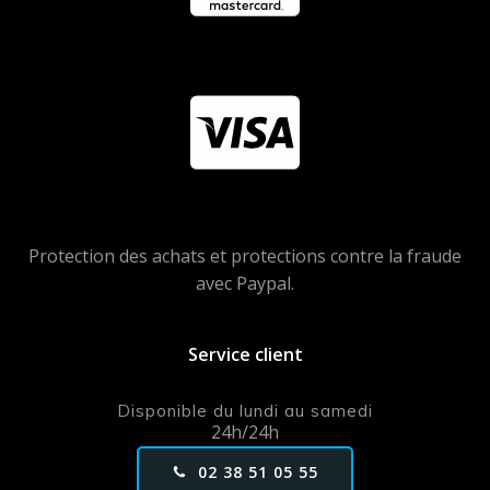
Protection des achats et protections contre la fraude
avec Paypal.
Service client
Disponible du lundi au samedi
24h/24h
02 38 51 05 55