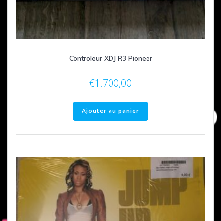
Controleur XDJ R3 Pioneer
€
1.700,00
Ajouter au panier