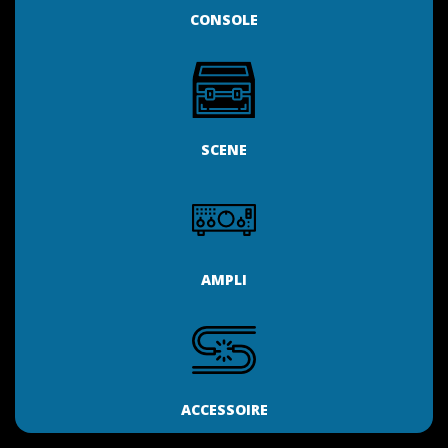
CONSOLE
SCENE
AMPLI
ACCESSOIRE