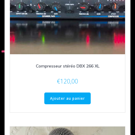
Compresseur stéréo DBX 266 XL
€
120,00
Ajouter au panier