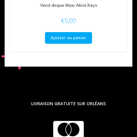
Vend disque Maxi Alicia Keys
€
5,00
Ajouter au panier
LIVRAISON GRATUITE SUR ORLÉANS