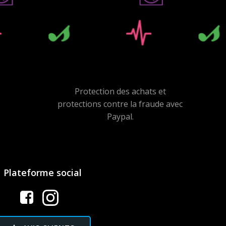
Protection des achats et
protections contre la fraude avec
Paypal.
Plateforme social