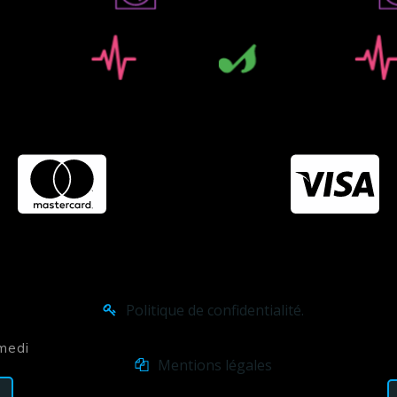
Politique de confidentialité.
amedi
Mentions légales