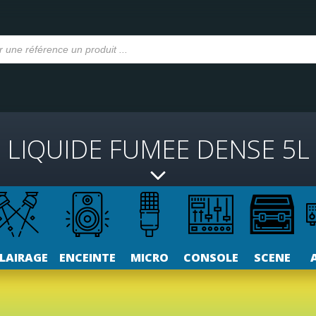
LIQUIDE FUMEE DENSE 5L
LAIRAGE
ENCEINTE
MICRO
CONSOLE
SCENE