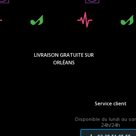
LIVRAISON GRATUITE SUR
ORLÉANS
Service client
Disponible du lundi au s
24h/24h