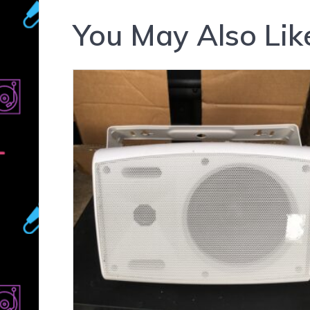
You May Also Lik