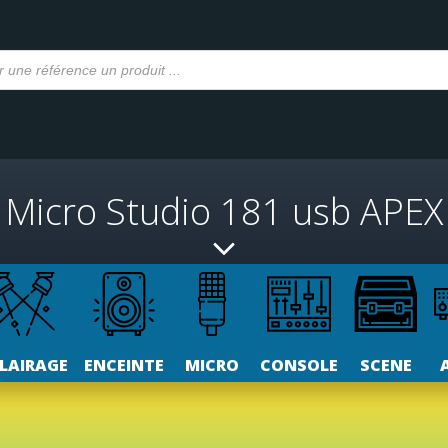
Micro Studio 181 usb APEX
LAIRAGE
ENCEINTE
MICRO
CONSOLE
SCENE