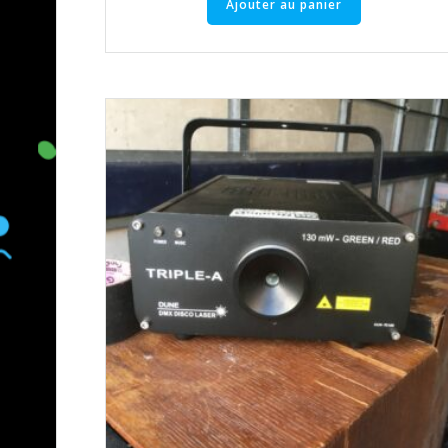
Ajouter au panier