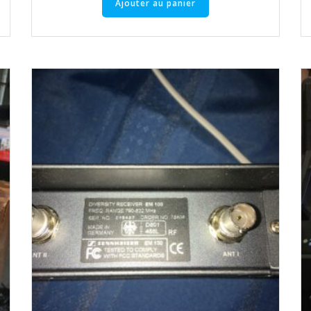
Ajouter au panier