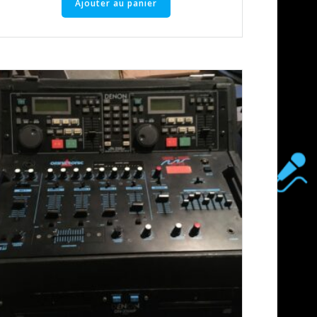
Ajouter au panier