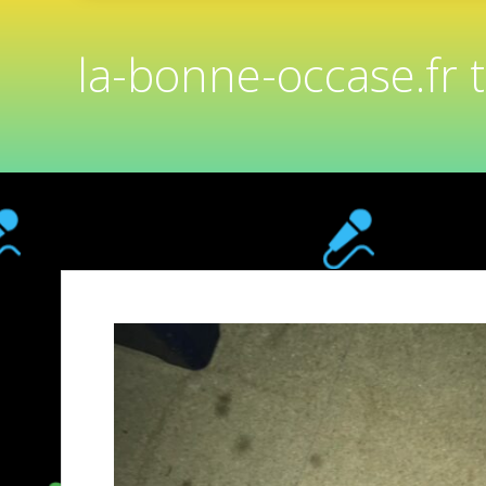
la-bonne-occase.fr 