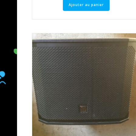
Ajouter au panier