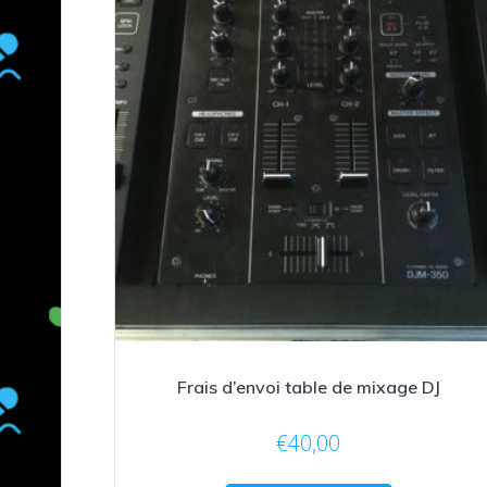
Frais d’envoi table de mixage DJ
€
40,00