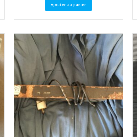
Ajouter au panier