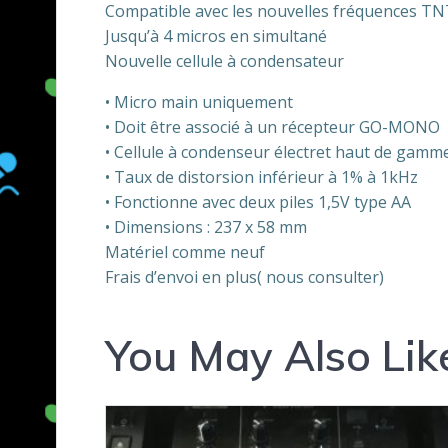
Compatible avec les nouvelles fréquences TN
Jusqu’à 4 micros en simultané
Nouvelle cellule à condensateur
• Micro main uniquement
• Doit être associé à un récepteur GO-MONO
• Cellule à condenseur électret haut de gamm
• Taux de distorsion inférieur à 1% à 1kHz
• Fonctionne avec deux piles 1,5V type AA
• Dimensions : 237 x 58 mm
Matériel comme neuf
Frais d’envoi en plus( nous consulter)
You May Also Lik