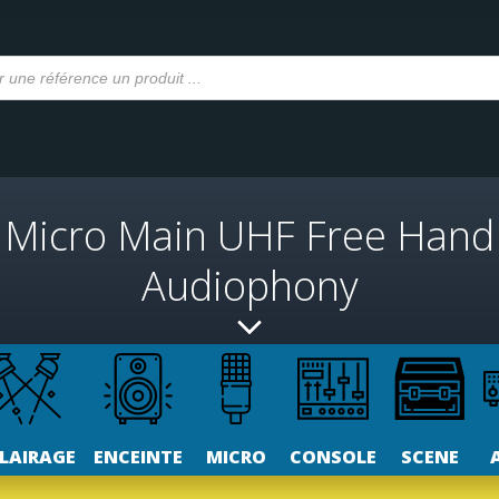
Micro Main UHF Free Hand
Audiophony
LAIRAGE
ENCEINTE
MICRO
CONSOLE
SCENE