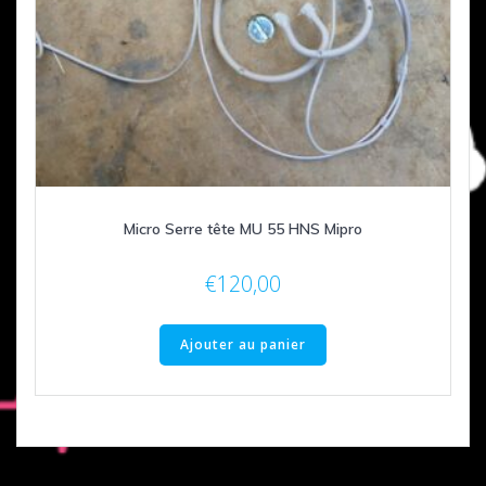
Micro Serre tête MU 55 HNS Mipro
€
120,00
Ajouter au panier