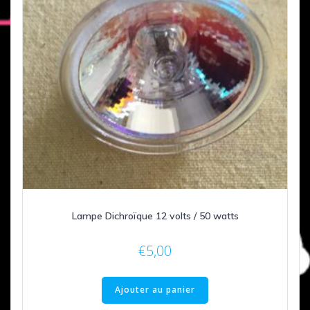
Lampe Dichroïque 12 volts / 50 watts
€
5,00
Ajouter au panier