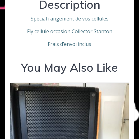
Description
Spécial rangement de vos cellules
Fly cellule occasion Collector Stanton
Frais d’envoi inclus
You May Also Like