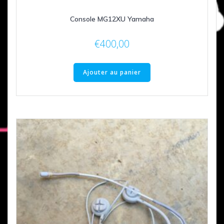
Console MG12XU Yamaha
€
400,00
Ajouter au panier