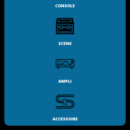
CONSOLE
SCENE
AMPLI
ACCESSOIRE