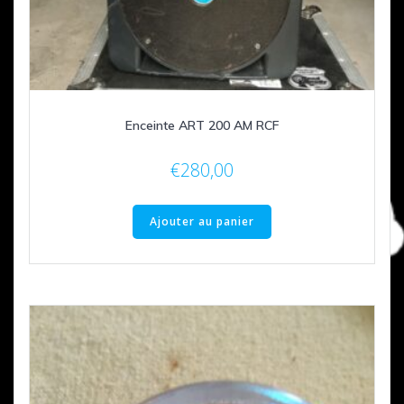
Enceinte ART 200 AM RCF
€
280,00
Ajouter au panier