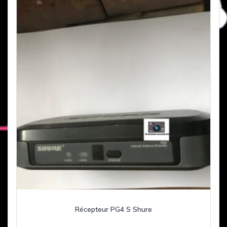
Récepteur PG4 S Shure