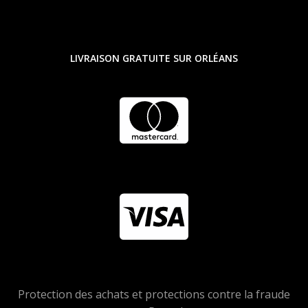
LIVRAISON GRATUITE SUR ORLÉANS
Protection des achats et protections contre la fraude