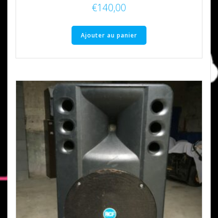
€
140,00
Ajouter au panier