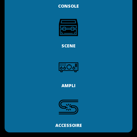
CONSOLE
SCENE
AMPLI
ACCESSOIRE