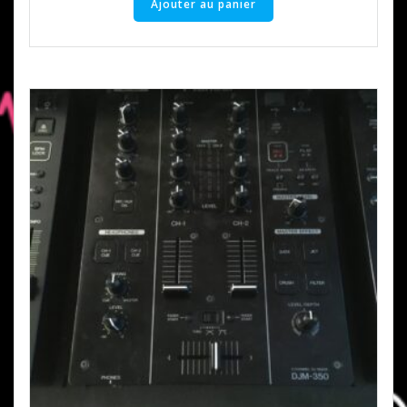
Ajouter au panier