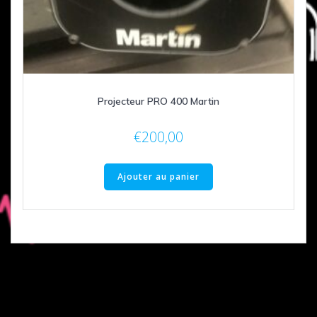
Projecteur PRO 400 Martin
€
200,00
Ajouter au panier