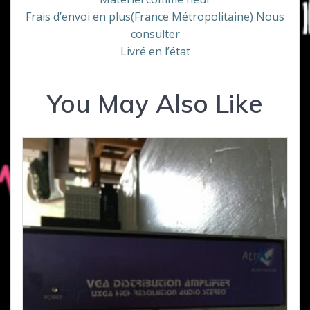
Frais d’envoi en plus(France Métropolitaine) Nous
consulter
Livré en l’état
You May Also Like