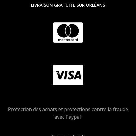
LIVRAISON GRATUITE SUR ORLÉANS
Protection des achats et protections contre la fraude
avec Paypal.