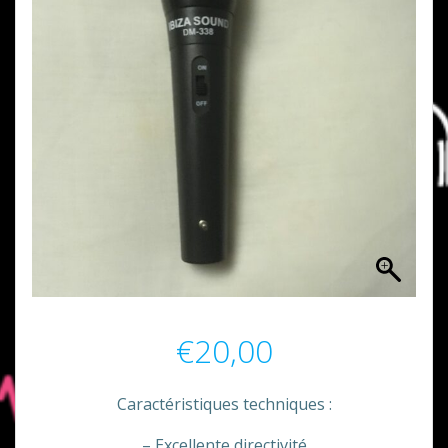
€
20,00
Caractéristiques techniques :
– Excellente directivité