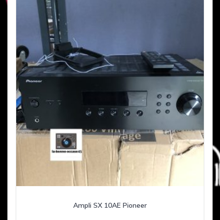
Ampli SX 10AE Pioneer