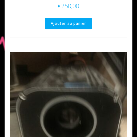
€
250,00
Ajouter au panier