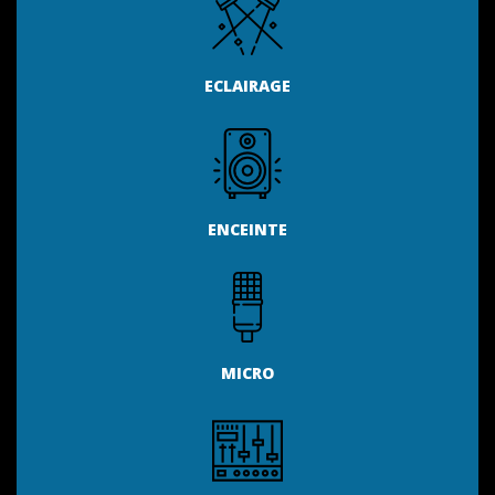
ECLAIRAGE
ENCEINTE
MICRO