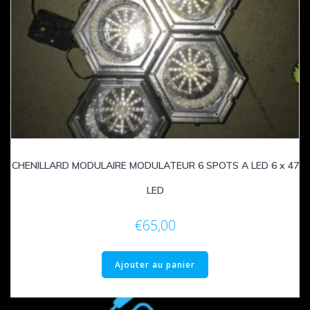
CHENILLARD MODULAIRE MODULATEUR 6 SPOTS A LED 6 x 47
LED
€
65,00
Ajouter au panier