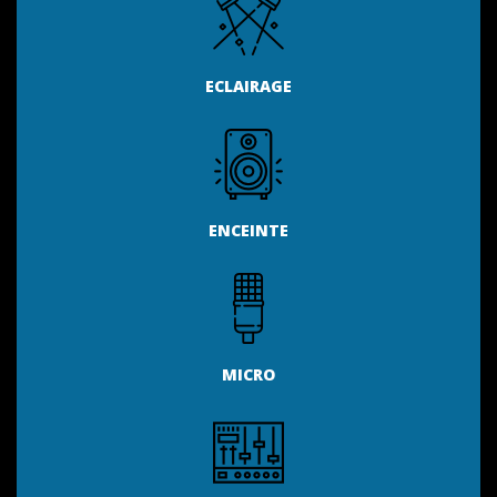
ECLAIRAGE
ENCEINTE
MICRO