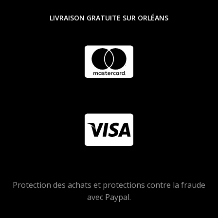
LIVRAISON GRATUITE SUR ORLÉANS
Protection des achats et protections contre la fraude
avec Paypal.