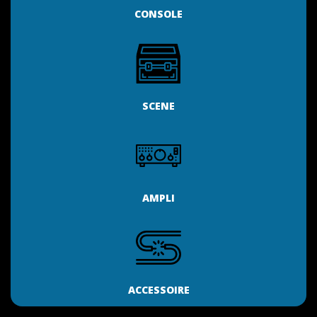
CONSOLE
SCENE
AMPLI
ACCESSOIRE