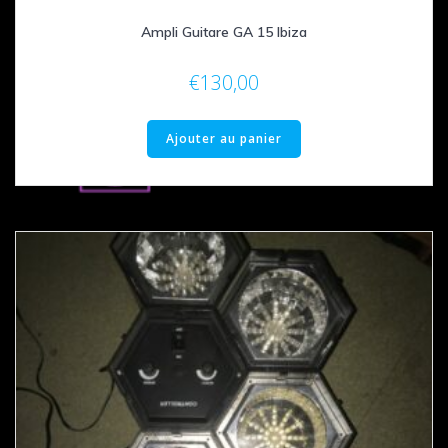
Ampli Guitare GA 15 Ibiza
€
130,00
Ajouter au panier