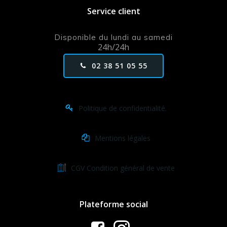
Service client
Disponible du lundi au samedi
24h/24h
02 38 51 05 55
Politique de confidentialité.
Mentions légales
CGV Condition général de vente
Plateforme social