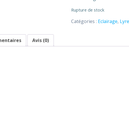
Rupture de stock
Catégories :
Eclairage
,
Lyre
mentaires
Avis (0)