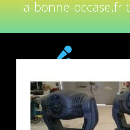
la-bonne-occase.fr 