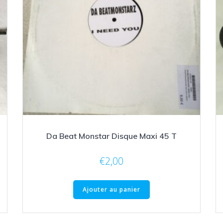
Da Beat Monstar Disque Maxi 45 T
€
2,00
Ajouter au panier