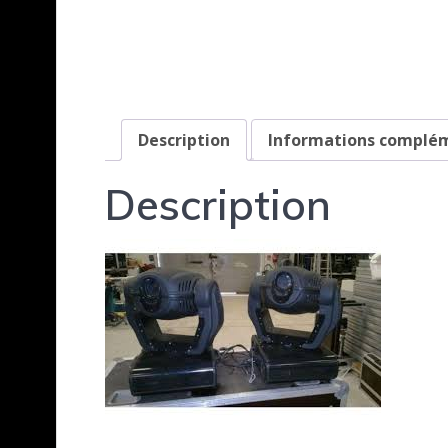
Description
Informations complé
Description