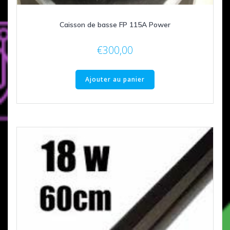
Caisson de basse FP 115A Power
€
300,00
Ajouter au panier