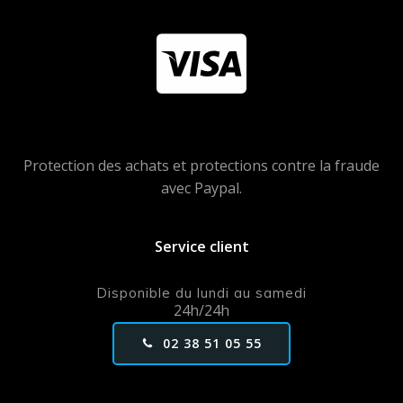
Protection des achats et protections contre la fraude
avec Paypal.
Service client
Disponible du lundi au samedi
24h/24h
02 38 51 05 55