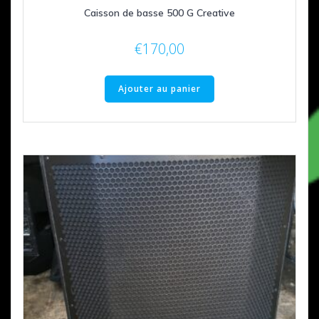
Caisson de basse 500 G Creative
€
170,00
Ajouter au panier