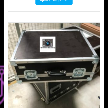
Ajouter au panier