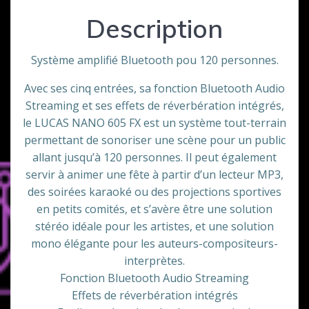
Description
Système amplifié Bluetooth pou 120 personnes.
Avec ses cinq entrées, sa fonction Bluetooth Audio
Streaming et ses effets de réverbération intégrés,
le LUCAS NANO 605 FX est un système tout-terrain
permettant de sonoriser une scène pour un public
allant jusqu’à 120 personnes. Il peut également
servir à animer une fête à partir d’un lecteur MP3,
des soirées karaoké ou des projections sportives
en petits comités, et s’avère être une solution
stéréo idéale pour les artistes, et une solution
mono élégante pour les auteurs-compositeurs-
interprètes.
Fonction Bluetooth Audio Streaming
Effets de réverbération intégrés