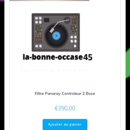
Filtre Panaray Controleur 2 Bose
€
390,00
Ajouter au panier