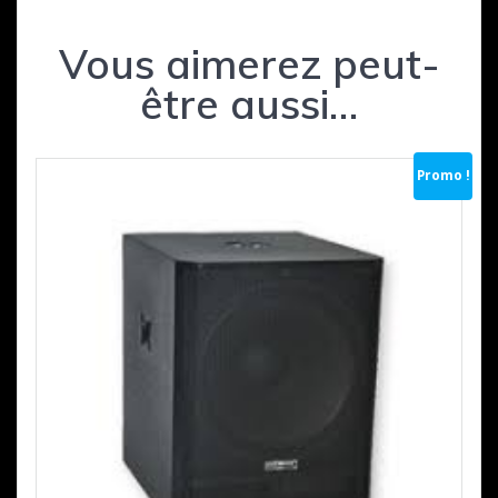
Vous aimerez peut-
être aussi…
Promo !