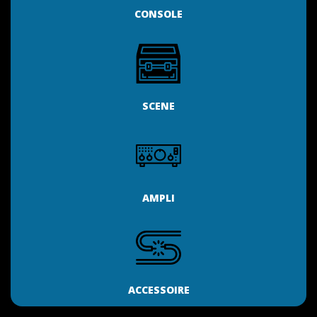
CONSOLE
SCENE
AMPLI
ACCESSOIRE