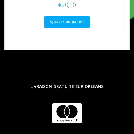
€
20,00
Ajouter au panier
LIVRAISON GRATUITE SUR ORLÉANS