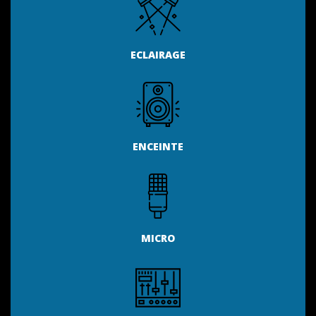
ECLAIRAGE
ENCEINTE
MICRO