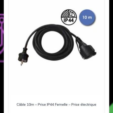
Câble 10m – Prise IP44 Femelle – Prise électrique