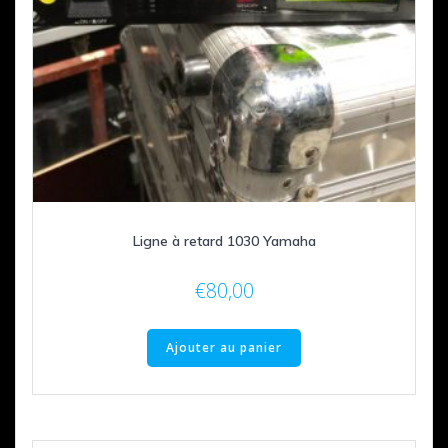
Ligne à retard 1030 Yamaha
€
80,00
Ajouter au panier