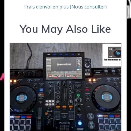
Frais d’envoi en plus (Nous consulter)
You May Also Like