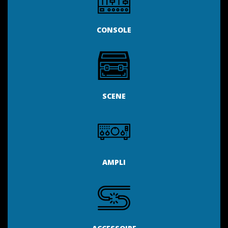
CONSOLE
SCENE
AMPLI