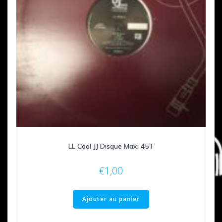
LL Cool JJ Disque Maxi 45T
€
1,00
Ajouter au panier