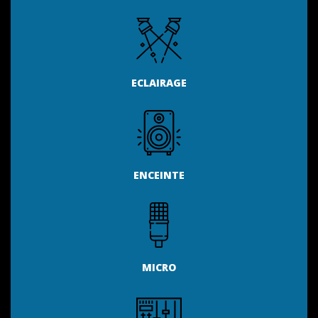
ECLAIRAGE
ENCEINTE
MICRO