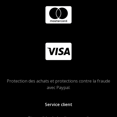
Protection des achats et protections contre la fraude
avec Paypal.
Service client