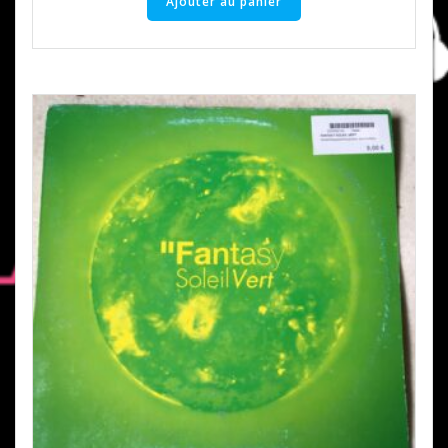
Ajouter au panier