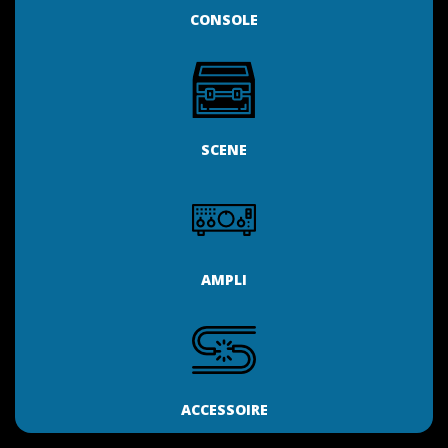
CONSOLE
SCENE
AMPLI
ACCESSOIRE