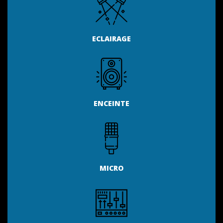
ECLAIRAGE
ENCEINTE
MICRO