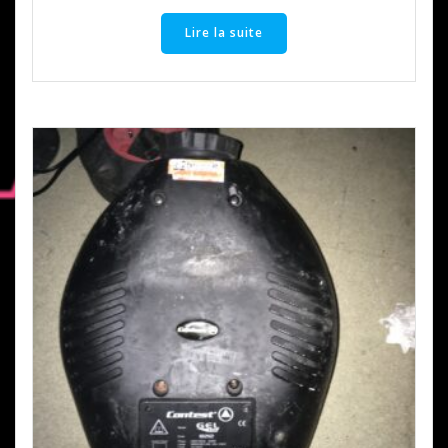
Lire la suite