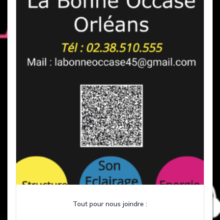
Tout pour nous joindre :