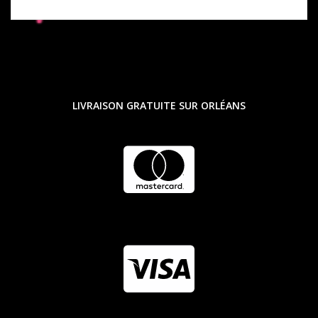
LIVRAISON GRATUITE SUR ORLÉANS