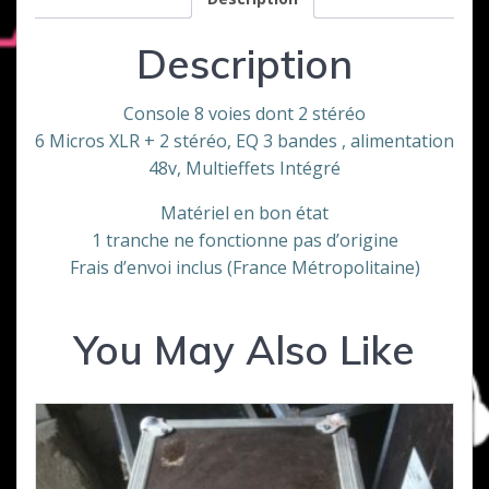
Description
Console 8 voies dont 2 stéréo
6 Micros XLR + 2 stéréo, EQ 3 bandes , alimentation
48v, Multieffets Intégré
Matériel en bon état
1 tranche ne fonctionne pas d’origine
Frais d’envoi inclus (France Métropolitaine)
You May Also Like