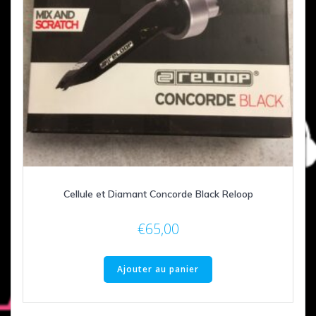
Cellule et Diamant Concorde Black Reloop
€
65,00
Ajouter au panier