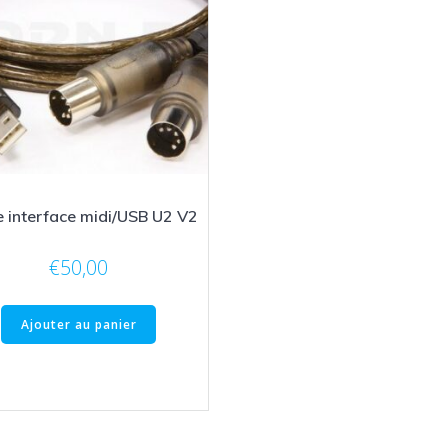
 interface midi/USB U2 V2
€
50,00
Ajouter au panier