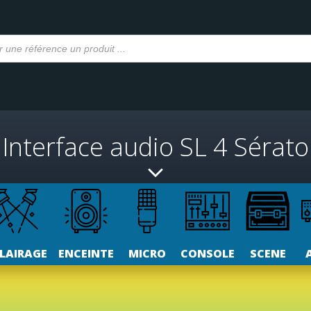
Interface audio SL 4 Sérato
LAIRAGE
ENCEINTE
MICRO
CONSOLE
SCENE