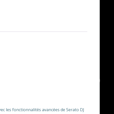
ec les fonctionnalités avancées de Serato DJ