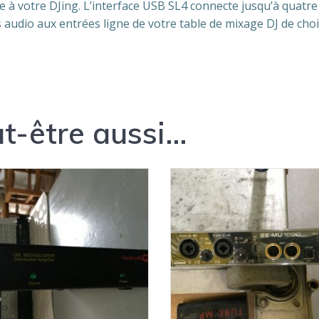
e à votre DJing. L’interface USB SL4 connecte jusqu’à quatre
 audio aux entrées ligne de votre table de mixage DJ de choi
t-être aussi…