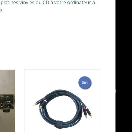
 platines vinyles ou CD à votre ordinateur à
x.