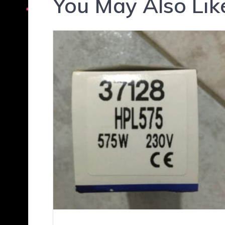
You May Also Lik