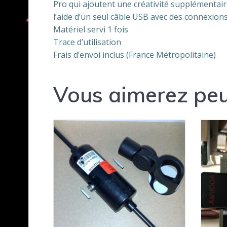
Pro qui ajoutent une créativité supplémentair
l’aide d’un seul câble USB avec des connexions
Matériel servi 1 fois
Trace d’utilisation
Frais d’envoi inclus (France Métropolitaine)
Vous aimerez peu