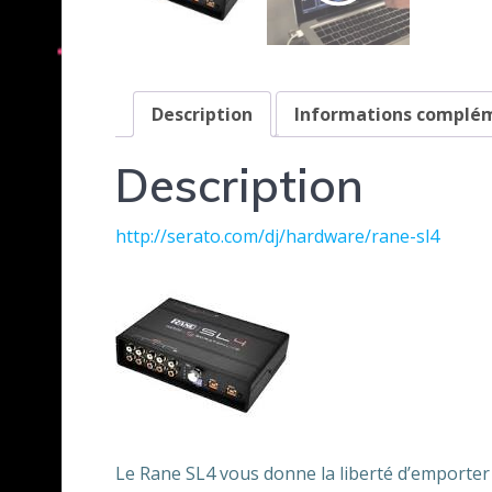
Description
Informations complé
Description
http://serato.com/dj/hardware/rane-sl4
Le Rane SL4 vous donne la liberté d’emporter 