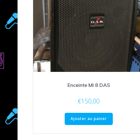
Enceinte MI 8 DAS
€
150,00
Ajouter au panier