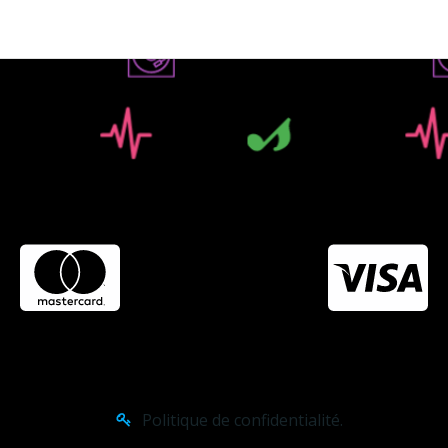
Politique de confidentialité.