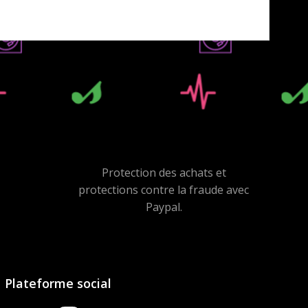
Protection des achats et
protections contre la fraude avec
Paypal.
Plateforme social