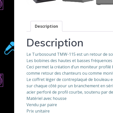
Description
Description
Le Turbosound TMW-115 est un retour de scèn
Les bobines des hautes et basses fréquences u
Ceci permet la création d’un moniteur profilé
comme retour des chanteurs ou comme moniteur
Le coffret léger de contreplaqué de bouleau
sur chaque côté pour un branchement en série.
acier perforé de profil courbe, soutenu par de 
Matériel avec housse
Vendu par paire
Prix unitaire