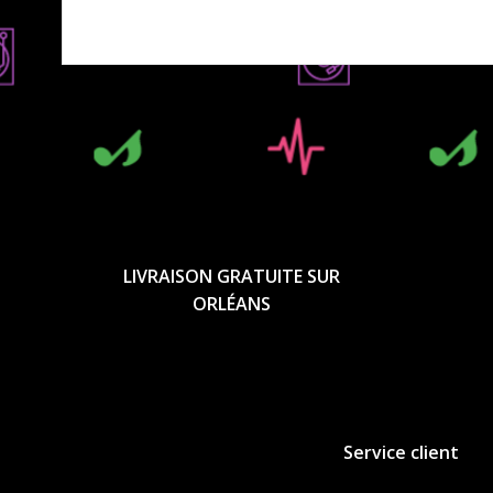
LIVRAISON GRATUITE SUR
ORLÉANS
Service client