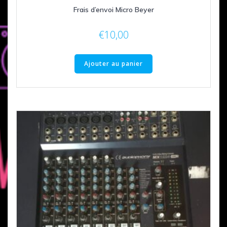
Frais d’envoi Micro Beyer
€
10,00
Ajouter au panier