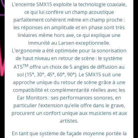
L’enceinte SMX15 exploite la technologie coaxiale,
ce qui lui confère un champ acoustique
parfaitement cohérent même en champ proche :
les réponses en amplitude et en phase sont très
linéaires même hors axe, ce qui explique une
immunité au Larsen exceptionnelle.
L’ergonomie a été optimisée pour la sonorisation
de haut niveau en retour de scène : le système
TM
ATS
offre un choix de 5 angles de diffusion au
sol (15°, 30°, 45°, 60°, 90°). Le SMX15 suit une
approche unique du retour de scène grâce à une
compatibilité et complémentarité réelles avec les
Ear Monitors : ses performances sonores, en
particulier l’extension qu’elle offre dans le grave,
procurent un confort unique aux musiciens et aux
artistes.
En tant que système de façade moyenne portée la