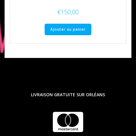
€
150,00
Ajouter au panier
LIVRAISON GRATUITE SUR ORLÉANS