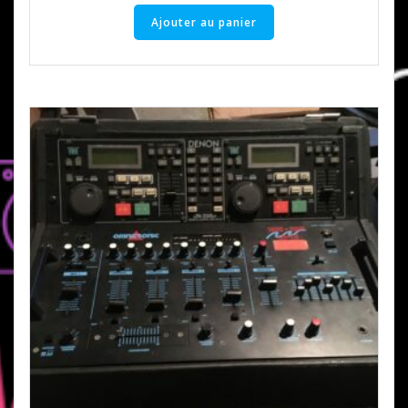
Ajouter au panier