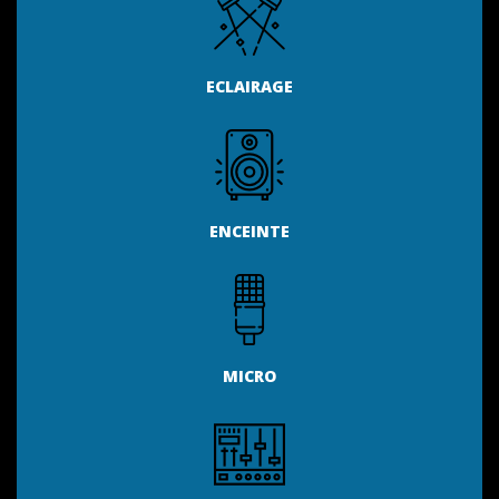
ECLAIRAGE
ENCEINTE
MICRO