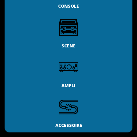
CONSOLE
SCENE
AMPLI
ACCESSOIRE