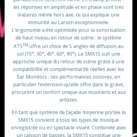
les réponses en amplitude et en phase sont très
linéaires même hors axe, ce qui explique une
immunité au Larsen exceptionnelle.
L’ergonomie a été optimisée pour la sonorisation
de haut niveau en retour de scène : le système
TM
ATS
offre un choix de 5 angles de diffusion au
sol (15°, 30°, 45°, 60°, 90°). Le SMX15 suit une
approche unique du retour de scène grâce à une
compatibilité et complémentarité réelles avec les
Ear Monitors : ses performances sonores, en
particulier l’extension qu’elle offre dans le grave,
procurent un confort unique aux musiciens et aux
artistes.
En tant que système de façade moyenne portée la
SMX15 convient à tous les types de musique
enregistrée ou en spectacle vivant. Combinée avec
un caisson de basses, la SMX15 constitue une