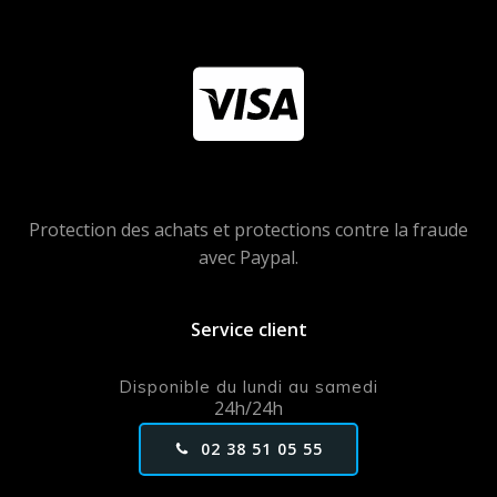
Protection des achats et protections contre la fraude
avec Paypal.
Service client
Disponible du lundi au samedi
24h/24h
02 38 51 05 55