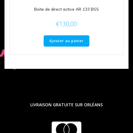
Boite de direct active AR 133 BSS
€
130,00
Ajouter au panier
LIVRAISON GRATUITE SUR ORLÉANS