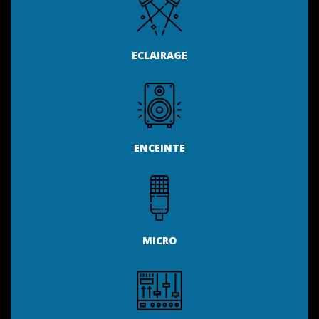
ECLAIRAGE
ENCEINTE
MICRO