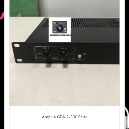
Ampli e GPA 2-300 Ecler