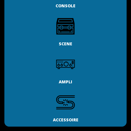
CONSOLE
SCENE
AMPLI
ACCESSOIRE