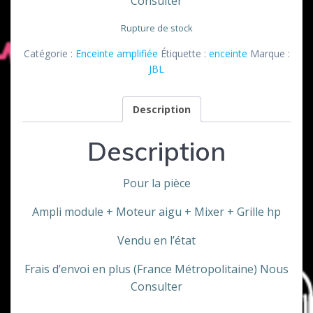
Consulter
Rupture de stock
Catégorie :
Enceinte amplifiée
Étiquette :
enceinte
Marque :
JBL
Description
Description
Pour la pièce
Ampli module + Moteur aigu + Mixer + Grille hp
Vendu en l’état
Frais d’envoi en plus (France Métropolitaine) Nous
Consulter