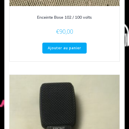
Enceinte Bose 102 / 100 volts
€
90,00
Ajouter au panier