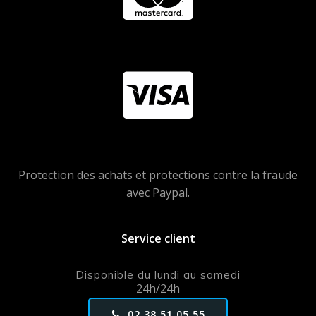
Protection des achats et protections contre la fraude
avec Paypal.
Service client
Disponible du lundi au samedi
24h/24h
02 38 51 05 55