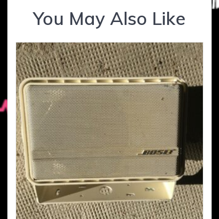
You May Also Like