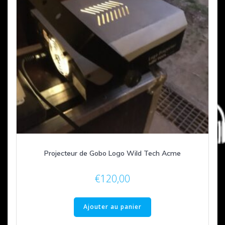
Projecteur de Gobo Logo Wild Tech Acme
€
120,00
Ajouter au panier