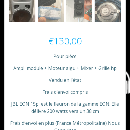
€
130,00
Pour pièce
Ampli module + Moteur aigu + Mixer + Grille hp
Vendu en l’état
Frais d’envoi compris
JBL EON 15p est le fleuron de la gamme EON. Elle
délivre 200 watts vers un 38 cm
Frais d’envoi en plus (France Métropolitaine) Nous