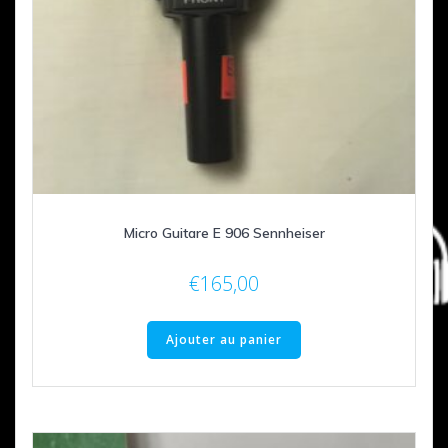
Micro Guitare E 906 Sennheiser
€
165,00
Ajouter au panier