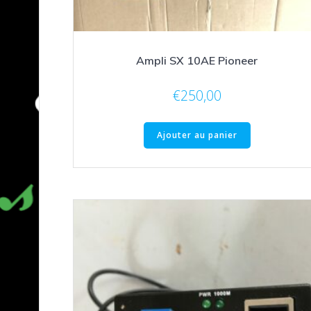
Ampli SX 10AE Pioneer
€
250,00
Ajouter au panier