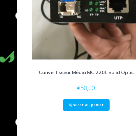
Convertisseur Média MC 220L Solid Optic
€
50,00
Ajouter au panier