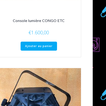
Console lumière CONGO ETC
€
1.600,00
Ajouter au panier