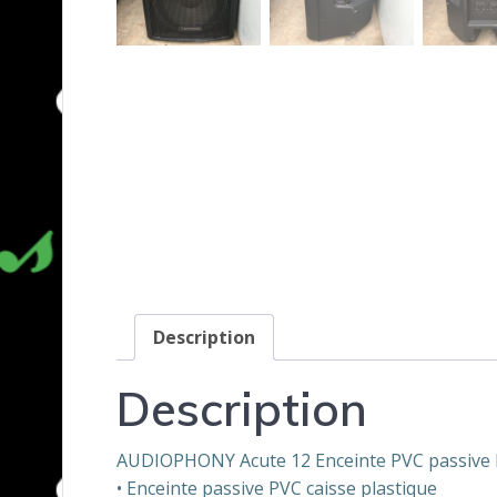
Description
Description
AUDIOPHONY Acute 12 Enceinte PVC passive 
• Enceinte passive PVC caisse plastique