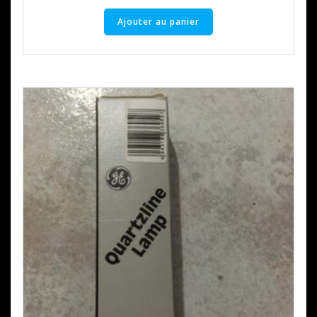
Ajouter au panier