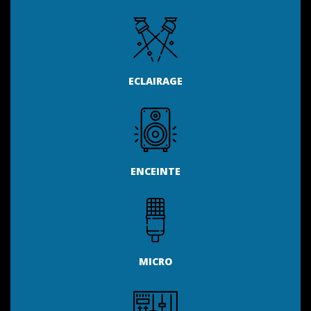
ECLAIRAGE
ENCEINTE
MICRO