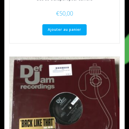
€
50,00
Ajouter au panier