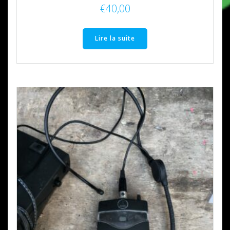
€
40,00
Lire la suite