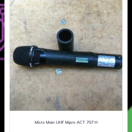
Micro Main UHF Mipro ACT 707 H