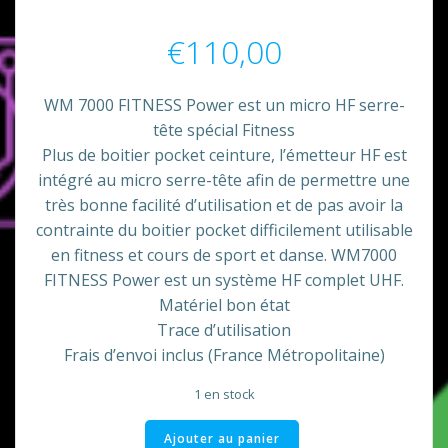
€
110,00
WM 7000 FITNESS Power est un micro HF serre-
tête spécial Fitness
Plus de boitier pocket ceinture, l’émetteur HF est
intégré au micro serre-tête afin de permettre une
très bonne facilité d’utilisation et de pas avoir la
contrainte du boitier pocket difficilement utilisable
en fitness et cours de sport et danse. WM7000
FITNESS Power est un système HF complet UHF.
Matériel bon état
Trace d’utilisation
Frais d’envoi inclus (France Métropolitaine)
1 en stock
quantité
Ajouter au panier