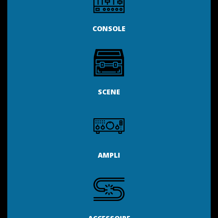
CONSOLE
SCENE
AMPLI