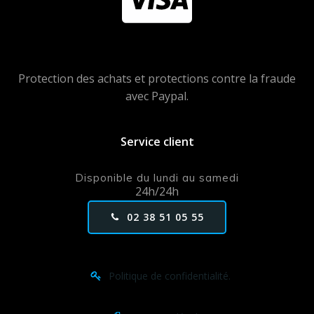
Protection des achats et protections contre la fraude
avec Paypal.
Service client
Disponible du lundi au samedi
24h/24h
02 38 51 05 55
Politique de confidentialité.