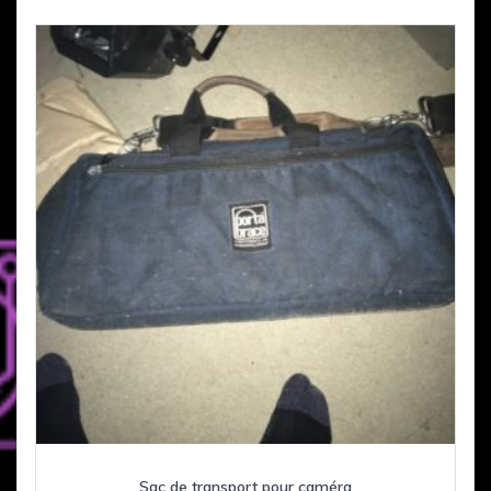
Sac de transport pour caméra