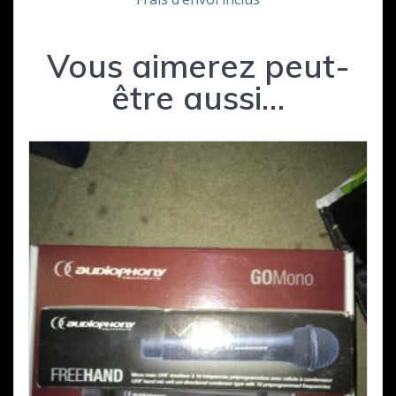
Vous aimerez peut-
être aussi…