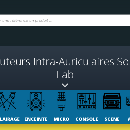
uteurs Intra-Auriculaires S
Lab
LAIRAGE
ENCEINTE
MICRO
CONSOLE
SCENE