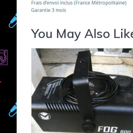
Frais d’envoi inclus (France Métropolitaine)
Garantie 3 mois
You May Also Lik