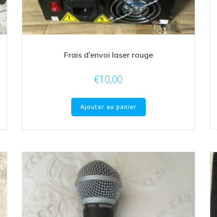
Frais d’envoi laser rouge
€
10,00
Ajouter au panier