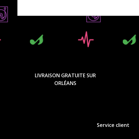
LIVRAISON GRATUITE SUR
ORLÉANS
Service client