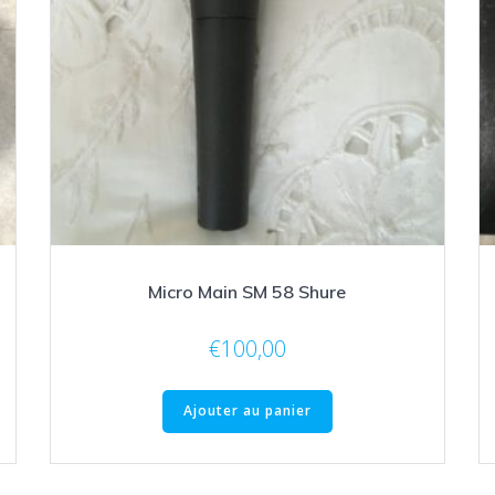
Micro Main SM 58 Shure
€
100,00
Ajouter au panier