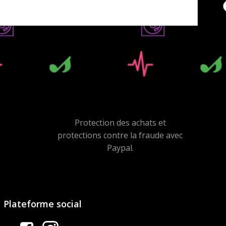
Protection des achats et
protections contre la fraude avec
Paypal.
Plateforme social