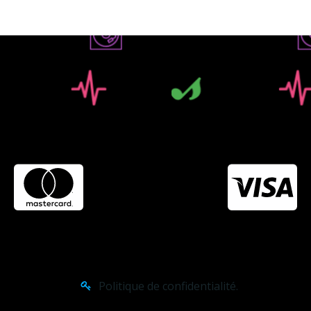
Politique de confidentialité.